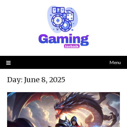
Skip
to
content
Menu
Day:
June 8, 2025