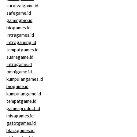
survivalgame.id
safegame.id
gamingbio.id
biogames.id
intragames.id
introgaming.id
tempatgames.id
suaragame.id
intragame.id
omnigame.id
kumpulangames.id
biogame.id
kumpulangame.id
tempatgame.id
gamesproduct.id
miyagames.id
gatotgames.id
blackgames.id