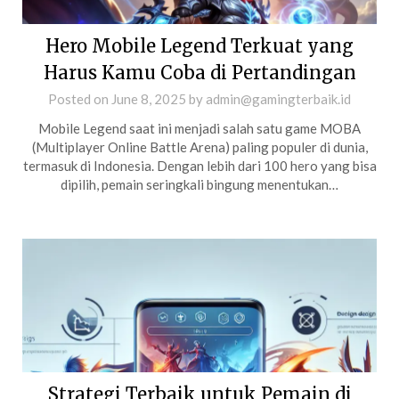
Hero Mobile Legend Terkuat yang
Harus Kamu Coba di Pertandingan
Posted on
June 8, 2025
by
admin@gamingterbaik.id
Mobile Legend saat ini menjadi salah satu game MOBA
(Multiplayer Online Battle Arena) paling populer di dunia,
termasuk di Indonesia. Dengan lebih dari 100 hero yang bisa
dipilih, pemain seringkali bingung menentukan…
Strategi Terbaik untuk Pemain di