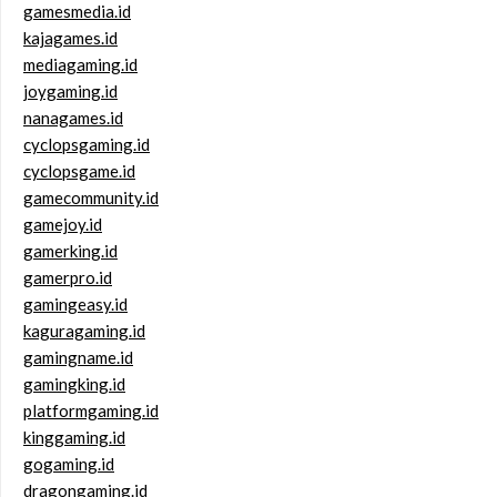
gamesmedia.id
kajagames.id
mediagaming.id
joygaming.id
nanagames.id
cyclopsgaming.id
cyclopsgame.id
gamecommunity.id
gamejoy.id
gamerking.id
gamerpro.id
gamingeasy.id
kaguragaming.id
gamingname.id
gamingking.id
platformgaming.id
kinggaming.id
gogaming.id
dragongaming.id