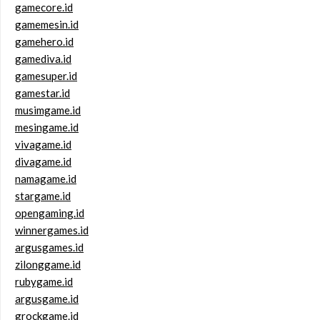
gamecore.id
gamemesin.id
gamehero.id
gamediva.id
gamesuper.id
gamestar.id
musimgame.id
mesingame.id
vivagame.id
divagame.id
namagame.id
stargame.id
opengaming.id
winnergames.id
argusgames.id
zilonggame.id
rubygame.id
argusgame.id
grockgame.id