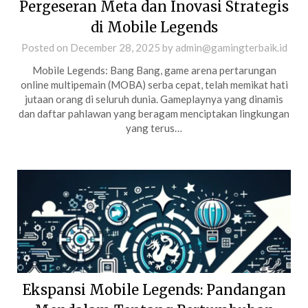
Pergeseran Meta dan Inovasi Strategis
di Mobile Legends
Posted on
December 28, 2025
by
admin@gamingterbaik.id
Mobile Legends: Bang Bang, game arena pertarungan
online multipemain (MOBA) serba cepat, telah memikat hati
jutaan orang di seluruh dunia. Gameplaynya yang dinamis
dan daftar pahlawan yang beragam menciptakan lingkungan
yang terus…
Ekspansi Mobile Legends: Pandangan