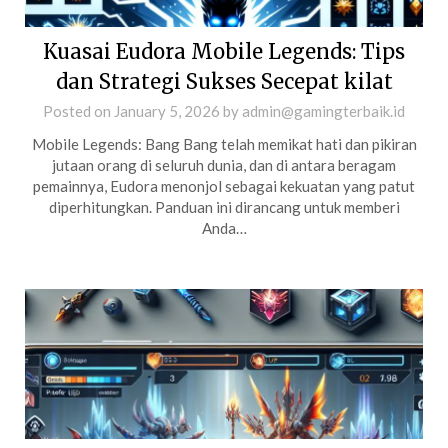
Kuasai Eudora Mobile Legends: Tips
dan Strategi Sukses Secepat kilat
Posted on
January 5, 2026
by
admin@gamingterbaik.id
Mobile Legends: Bang Bang telah memikat hati dan pikiran
jutaan orang di seluruh dunia, dan di antara beragam
pemainnya, Eudora menonjol sebagai kekuatan yang patut
diperhitungkan. Panduan ini dirancang untuk memberi
Anda…