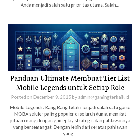
Anda menjadi salah satu prioritas utama. Salah…
Panduan Ultimate Membuat Tier List
Mobile Legends untuk Setiap Role
Posted on
December 8, 2025
by
admin@gamingterbaik.id
Mobile Legends: Bang Bang telah menjadi salah satu game
MOBA seluler paling populer di seluruh dunia, memikat
jutaan orang dengan gameplay strategis dan pahlawannya
yang bersemangat. Dengan lebih dari seratus pahlawan
yang…