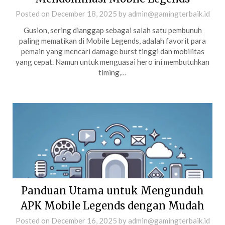
Posted on
December 18, 2025
by
admin@gamingterbaik.id
Gusion, sering dianggap sebagai salah satu pembunuh
paling mematikan di Mobile Legends, adalah favorit para
pemain yang mencari damage burst tinggi dan mobilitas
yang cepat. Namun untuk menguasai hero ini membutuhkan
timing,…
Panduan Utama untuk Mengunduh
APK Mobile Legends dengan Mudah
Posted on
December 16, 2025
by
admin@gamingterbaik.id