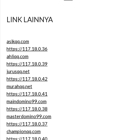
LINK LAINNYA
asikqq.com
https://117.18.0.36
ahliqq.com
https://117.18.0.39
jurusqq.net
https://117.18.0.42
murahqq.net
https://117.18.0.41
maindomino99.com
https://117.18.0.38
masterdomino99.com
https://117.18.0.37
championqq.com
https://117.18.0.40