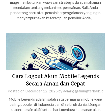
mage membutuhkan wawasan strategis dan pemahaman
mendalam tentang mekanisme permainan. Baik Anda
pendatang baru atau pemain berpengalaman yang ingin
menyempurnakan keterampilan penyihir Anda,…
Cara Logout Akun Mobile Legends
Secara Aman dan Cepat
Posted on
December 12, 2025
by
admin@gamingterbaik.id
Mobile Legends adalah salah satu permainan mobile yang
paling populer di Indonesia dan di seluruh dunia. Dengan
jutaan pemain aktif setiap hari, menjaga keamanan akun