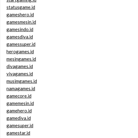
statusgame.id
gameshero.id
gamesmesin.id
gamesindo.id
gamesdiva.id
gamessuper.id
herogames.id
mesingames.id
divagames.id
vivagames.id
musimgames.id
namagames.id
gamecore.id
gamemesin.id
gamehero.id
gamediva.id
gamesuper.id
gamestar.id