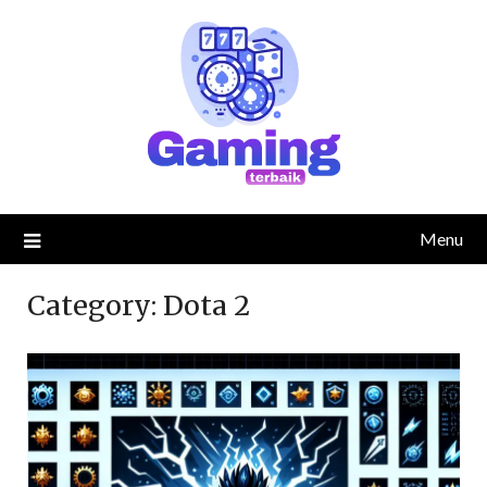
Skip
to
content
Menu
Category:
Dota 2