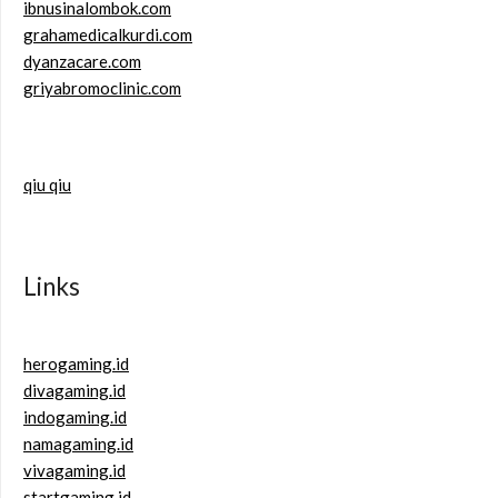
ibnusinalombok.com
grahamedicalkurdi.com
dyanzacare.com
griyabromoclinic.com
qiu qiu
Links
herogaming.id
divagaming.id
indogaming.id
namagaming.id
vivagaming.id
startgaming.id