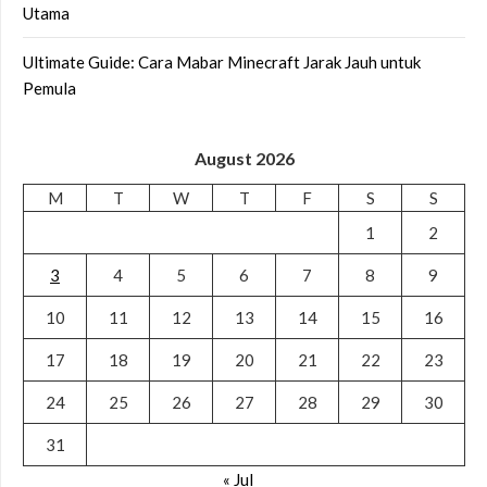
Utama
Ultimate Guide: Cara Mabar Minecraft Jarak Jauh untuk
Pemula
August 2026
M
T
W
T
F
S
S
1
2
3
4
5
6
7
8
9
10
11
12
13
14
15
16
17
18
19
20
21
22
23
24
25
26
27
28
29
30
31
« Jul