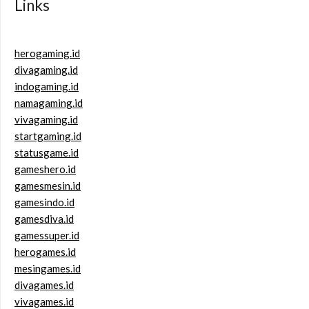
Links
herogaming.id
divagaming.id
indogaming.id
namagaming.id
vivagaming.id
startgaming.id
statusgame.id
gameshero.id
gamesmesin.id
gamesindo.id
gamesdiva.id
gamessuper.id
herogames.id
mesingames.id
divagames.id
vivagames.id