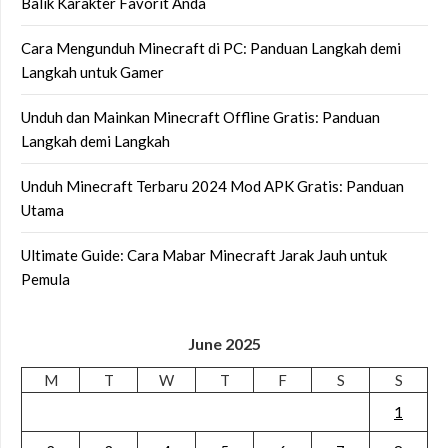
Balik Karakter Favorit Anda
Cara Mengunduh Minecraft di PC: Panduan Langkah demi
Langkah untuk Gamer
Unduh dan Mainkan Minecraft Offline Gratis: Panduan
Langkah demi Langkah
Unduh Minecraft Terbaru 2024 Mod APK Gratis: Panduan
Utama
Ultimate Guide: Cara Mabar Minecraft Jarak Jauh untuk
Pemula
June 2025
M
T
W
T
F
S
S
1