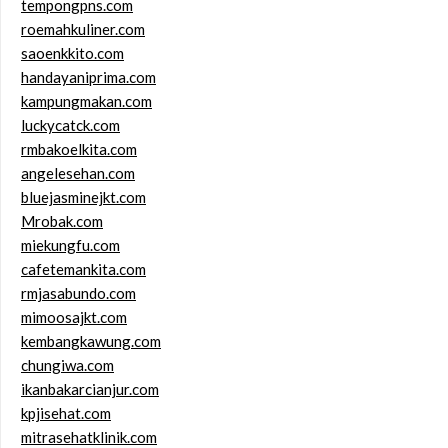
tempongpns.com
roemahkuliner.com
saoenkkito.com
handayaniprima.com
kampungmakan.com
luckycatck.com
rmbakoelkita.com
angelesehan.com
bluejasminejkt.com
Mrobak.com
miekungfu.com
cafetemankita.com
rmjasabundo.com
mimoosajkt.com
kembangkawung.com
chungiwa.com
ikanbakarcianjur.com
kpjisehat.com
mitrasehatklinik.com