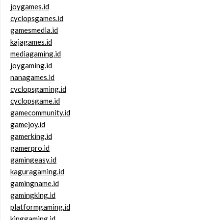
joygames.id
cyclopsgames.id
gamesmedia.id
kajagames.id
mediagaming.id
joygaming.id
nanagames.id
cyclopsgaming.id
cyclopsgame.id
gamecommunity.id
gamejoy.id
gamerking.id
gamerpro.id
gamingeasy.id
kaguragaming.id
gamingname.id
gamingking.id
platformgaming.id
kinggaming.id