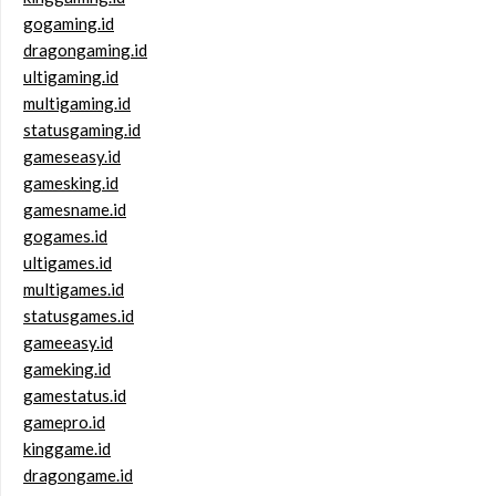
gogaming.id
dragongaming.id
ultigaming.id
multigaming.id
statusgaming.id
gameseasy.id
gamesking.id
gamesname.id
gogames.id
ultigames.id
multigames.id
statusgames.id
gameeasy.id
gameking.id
gamestatus.id
gamepro.id
kinggame.id
dragongame.id