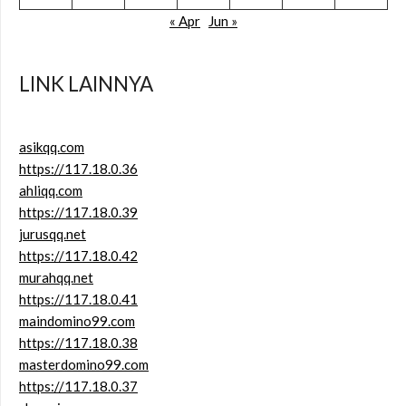
« Apr
Jun »
LINK LAINNYA
asikqq.com
https://117.18.0.36
ahliqq.com
https://117.18.0.39
jurusqq.net
https://117.18.0.42
murahqq.net
https://117.18.0.41
maindomino99.com
https://117.18.0.38
masterdomino99.com
https://117.18.0.37