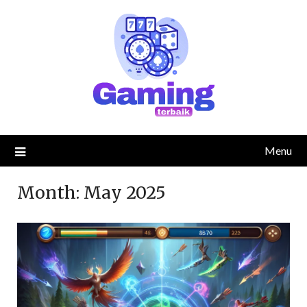
Skip
to
content
Menu
Month:
May 2025