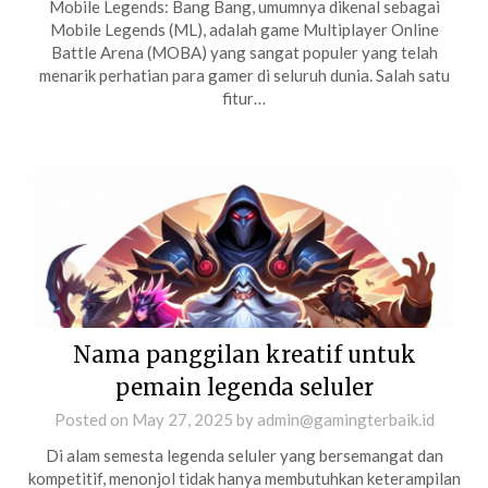
Mobile Legends: Bang Bang, umumnya dikenal sebagai
Mobile Legends (ML), adalah game Multiplayer Online
Battle Arena (MOBA) yang sangat populer yang telah
menarik perhatian para gamer di seluruh dunia. Salah satu
fitur…
Nama panggilan kreatif untuk
pemain legenda seluler
Posted on
May 27, 2025
by
admin@gamingterbaik.id
Di alam semesta legenda seluler yang bersemangat dan
kompetitif, menonjol tidak hanya membutuhkan keterampilan