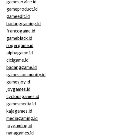
gameservice.id
gameproduct.id
gameedit.id
badanggaming.id
francogame.id
gameblack.id
rogergame.id
alphagame.id
cicigame.id
badanggame.id
gamescommunity.id
gamesjoy.id
joygames.id
cyclopsgames.id
gamesmedia.id
kajagames.id
mediagaming.id
joygaming.id
nanagames.id