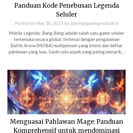
Panduan Kode Penebusan Legenda
Seluler
Posted on
May 30, 2025
by
admin@gamingterbaik.id
Mobile Legends: Bang Bang adalah salah satu game seluler
terkemuka secara global, terkenal dengan pengalaman
Battle Arena (MOBA) multipemain yang intens dan daftar
pahlawan yang luas. Salah satu aspek yang paling menarik…
Menguasai Pahlawan Mage: Panduan
Komprehensif untuk mendominasi