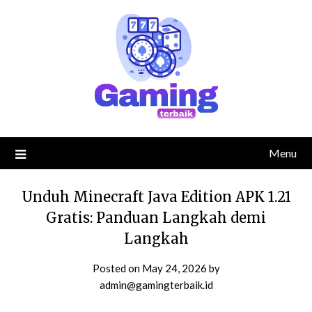
Skip
to
content
Menu
Unduh Minecraft Java Edition APK 1.21
Gratis: Panduan Langkah demi
Langkah
Posted on
May 24, 2026
by
admin@gamingterbaik.id