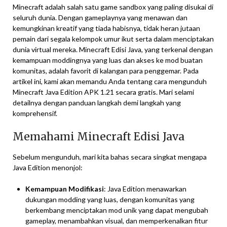
Minecraft adalah salah satu game sandbox yang paling disukai di
seluruh dunia. Dengan gameplaynya yang menawan dan
kemungkinan kreatif yang tiada habisnya, tidak heran jutaan
pemain dari segala kelompok umur ikut serta dalam menciptakan
dunia virtual mereka. Minecraft Edisi Java, yang terkenal dengan
kemampuan moddingnya yang luas dan akses ke mod buatan
komunitas, adalah favorit di kalangan para penggemar. Pada
artikel ini, kami akan memandu Anda tentang cara mengunduh
Minecraft Java Edition APK 1.21 secara gratis. Mari selami
detailnya dengan panduan langkah demi langkah yang
komprehensif.
Memahami Minecraft Edisi Java
Sebelum mengunduh, mari kita bahas secara singkat mengapa
Java Edition menonjol:
Kemampuan Modifikasi
: Java Edition menawarkan
dukungan modding yang luas, dengan komunitas yang
berkembang menciptakan mod unik yang dapat mengubah
gameplay, menambahkan visual, dan memperkenalkan fitur