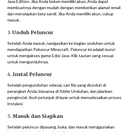
Java Edition. Jika Anda belum memiliki akun, Anda dapat
membuatnya dengan mudah dengan memberikan alamat email
dan menyiapkan kata sandi. Jika Anda memiliki akun, cukup
masuk.
3.
Unduh Peluncur
Setelah Anda masuk, navigasikan ke bagian unduhan untuk
mendapatkan Peluncur Minecraft. Peluncur ini adalah kunci
untuk mengakses game Edisi Java. Klik tautan yang sesuai
untuk mengunduhnya.
4.
Instal Peluncur
Setelah pengunduhan selesai, cari file yang diunduh di
perangkat Anda, biasanya di folder Unduhan, dan jalankan
penginstal. Ikuti petunjuk di layar untuk menyelesaikan proses
instalasi.
5.
Masuk dan Siapkan
Setelah peluncur dipasang, buka, dan masuk menggunakan