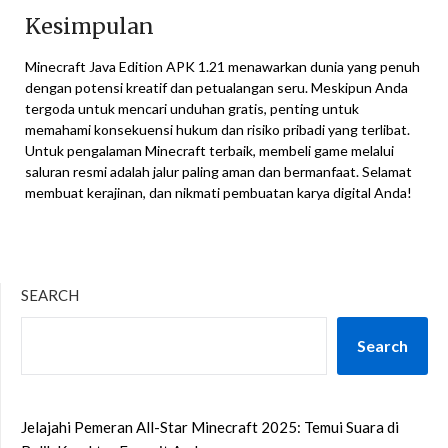
Kesimpulan
Minecraft Java Edition APK 1.21 menawarkan dunia yang penuh
dengan potensi kreatif dan petualangan seru. Meskipun Anda
tergoda untuk mencari unduhan gratis, penting untuk
memahami konsekuensi hukum dan risiko pribadi yang terlibat.
Untuk pengalaman Minecraft terbaik, membeli game melalui
saluran resmi adalah jalur paling aman dan bermanfaat. Selamat
membuat kerajinan, dan nikmati pembuatan karya digital Anda!
SEARCH
Search
Jelajahi Pemeran All-Star Minecraft 2025: Temui Suara di