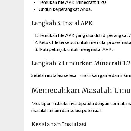
Temukan file APK Minecraft 1.20.
Unduh ke perangkat Anda.
Langkah 4: Instal APK
Temukan file APK yang diunduh di perangkat
Ketuk file tersebut untuk memulai proses insta
Ikuti petunjuk untuk menginstal APK.
Langkah 5: Luncurkan Minecraft 1.2
Setelah instalasi selesai, luncurkan game dan nik
Memecahkan Masalah Um
Meskipun instruksinya dipatuhi dengan cermat, ma
masalah umum dan solusi potensial:
Kesalahan Instalasi