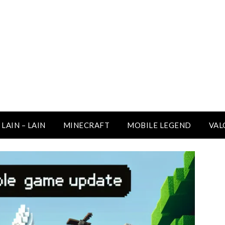
LAIN – LAIN
MINECRAFT
MOBILE LEGEND
VAL