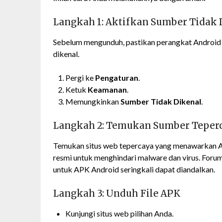
Langkah 1: Aktifkan Sumber Tidak 
Sebelum mengunduh, pastikan perangkat Android A
dikenal.
Pergi ke
Pengaturan
.
Ketuk
Keamanan
.
Memungkinkan
Sumber Tidak Dikenal
.
Langkah 2: Temukan Sumber Teper
Temukan situs web tepercaya yang menawarkan APK
resmi untuk menghindari malware dan virus. Forum
untuk APK Android seringkali dapat diandalkan.
Langkah 3: Unduh File APK
Kunjungi situs web pilihan Anda.