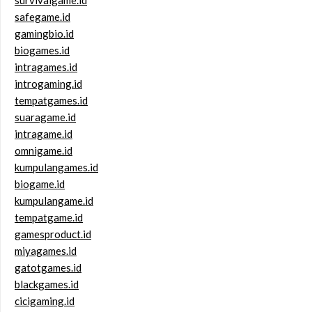
survivalgame.id
safegame.id
gamingbio.id
biogames.id
intragames.id
introgaming.id
tempatgames.id
suaragame.id
intragame.id
omnigame.id
kumpulangames.id
biogame.id
kumpulangame.id
tempatgame.id
gamesproduct.id
miyagames.id
gatotgames.id
blackgames.id
cicigaming.id