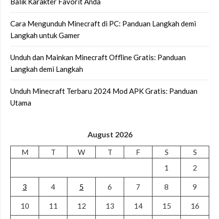
Balik Karakter Favorit Anda
Cara Mengunduh Minecraft di PC: Panduan Langkah demi
Langkah untuk Gamer
Unduh dan Mainkan Minecraft Offline Gratis: Panduan
Langkah demi Langkah
Unduh Minecraft Terbaru 2024 Mod APK Gratis: Panduan
Utama
August 2026
M
T
W
T
F
S
S
1
2
3
4
5
6
7
8
9
10
11
12
13
14
15
16