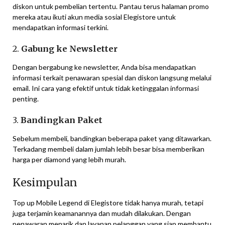
diskon untuk pembelian tertentu. Pantau terus halaman promo
mereka atau ikuti akun media sosial Elegistore untuk
mendapatkan informasi terkini.
2.
Gabung ke Newsletter
Dengan bergabung ke newsletter, Anda bisa mendapatkan
informasi terkait penawaran spesial dan diskon langsung melalui
email. Ini cara yang efektif untuk tidak ketinggalan informasi
penting.
3.
Bandingkan Paket
Sebelum membeli, bandingkan beberapa paket yang ditawarkan.
Terkadang membeli dalam jumlah lebih besar bisa memberikan
harga per diamond yang lebih murah.
Kesimpulan
Top up Mobile Legend di Elegistore tidak hanya murah, tetapi
juga terjamin keamanannya dan mudah dilakukan. Dengan
penawaran menarik dan layanan pelanggan yang siap membantu