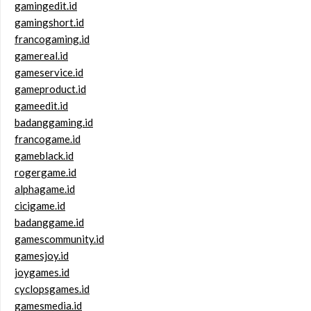
gamingedit.id
gamingshort.id
francogaming.id
gamereal.id
gameservice.id
gameproduct.id
gameedit.id
badanggaming.id
francogame.id
gameblack.id
rogergame.id
alphagame.id
cicigame.id
badanggame.id
gamescommunity.id
gamesjoy.id
joygames.id
cyclopsgames.id
gamesmedia.id