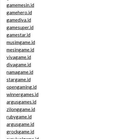
gamemesin.id
gamehero.id
gamediva.id
gamesuper.id
gamestar.id
musimgame.id
mesingame.id
vivagame.id
divagame.id
namagame.id
stargame.id
opengaming.id
winnergames.id
argusgames.id
zilonggame.id
rubygame.id
argusgame.id
grockgame.id