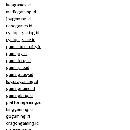
kajagames.id
mediagaming.id
joygaming.id
nanagames.id
cyclopsgaming.id
cyclopsgame.id
gamecommunity.id
gamejoy.id
gamerking.id
gamerpro.id
gamingeasy.id
kaguragaming.id
gamingname.id
gamingking.id
platformgaming.id
kinggaming.id
gogaming.id
dragongaming.id