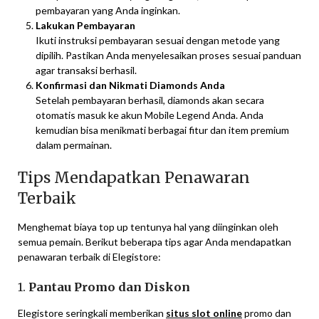
pembayaran yang Anda inginkan.
Lakukan Pembayaran
Ikuti instruksi pembayaran sesuai dengan metode yang
dipilih. Pastikan Anda menyelesaikan proses sesuai panduan
agar transaksi berhasil.
Konfirmasi dan Nikmati Diamonds Anda
Setelah pembayaran berhasil, diamonds akan secara
otomatis masuk ke akun Mobile Legend Anda. Anda
kemudian bisa menikmati berbagai fitur dan item premium
dalam permainan.
Tips Mendapatkan Penawaran
Terbaik
Menghemat biaya top up tentunya hal yang diinginkan oleh
semua pemain. Berikut beberapa tips agar Anda mendapatkan
penawaran terbaik di Elegistore:
1.
Pantau Promo dan Diskon
Elegistore seringkali memberikan
situs slot online
promo dan