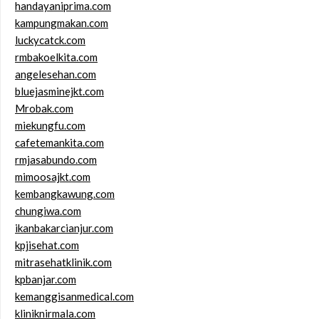
handayaniprima.com
kampungmakan.com
luckycatck.com
rmbakoelkita.com
angelesehan.com
bluejasminejkt.com
Mrobak.com
miekungfu.com
cafetemankita.com
rmjasabundo.com
mimoosajkt.com
kembangkawung.com
chungiwa.com
ikanbakarcianjur.com
kpjisehat.com
mitrasehatklinik.com
kpbanjar.com
kemanggisanmedical.com
kliniknirmala.com