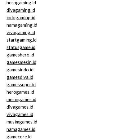
herogaming.id
divagaming.id
indogaming.id
namagaming.id
vivagaming.id
startgaming.id
statusgame.id
gameshero.id
gamesmesin.id
gamesindo.id
gamesdiva.id
gamessuper.id
herogames.id
mesingames.id
divagames.id
vivagames.id
musimgames.id
namagames.id
gamecore.id