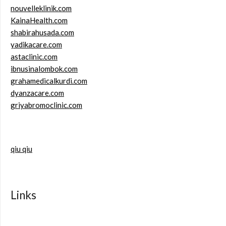
nouvelleklinik.com
KainaHealth.com
shabirahusada.com
yadikacare.com
astaclinic.com
ibnusinalombok.com
grahamedicalkurdi.com
dyanzacare.com
griyabromoclinic.com
qiu qiu
Links