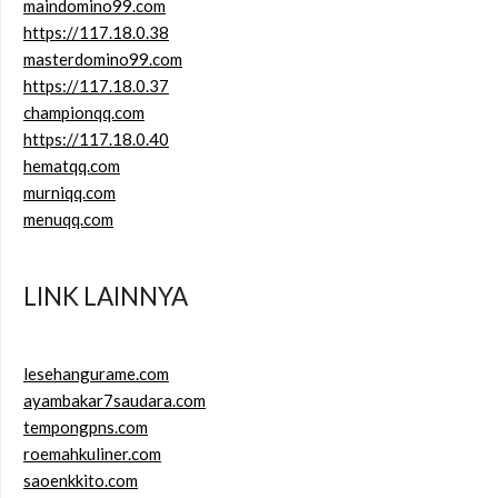
maindomino99.com
https://117.18.0.38
masterdomino99.com
https://117.18.0.37
championqq.com
https://117.18.0.40
hematqq.com
murniqq.com
menuqq.com
LINK LAINNYA
lesehangurame.com
ayambakar7saudara.com
tempongpns.com
roemahkuliner.com
saoenkkito.com