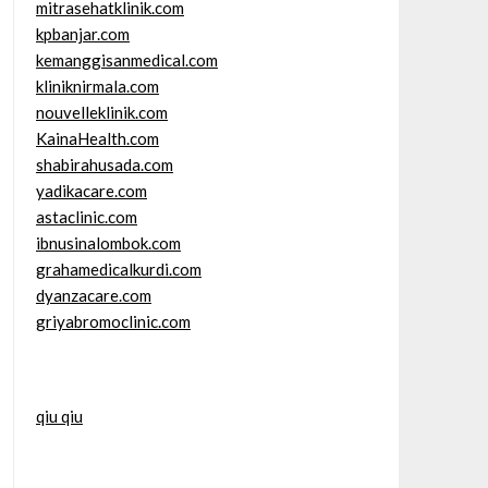
mitrasehatklinik.com
kpbanjar.com
kemanggisanmedical.com
kliniknirmala.com
nouvelleklinik.com
KainaHealth.com
shabirahusada.com
yadikacare.com
astaclinic.com
ibnusinalombok.com
grahamedicalkurdi.com
dyanzacare.com
griyabromoclinic.com
qiu qiu