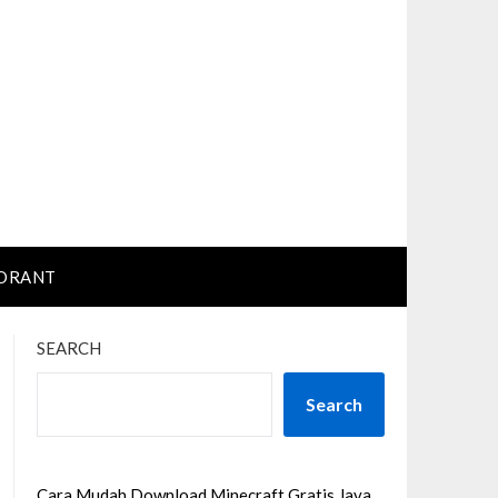
ORANT
SEARCH
Search
Cara Mudah Download Minecraft Gratis Java