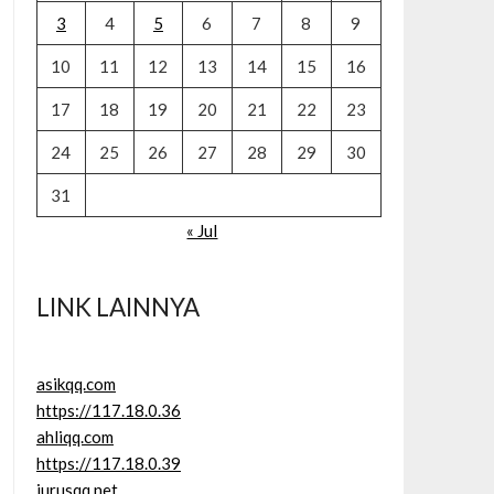
3
4
5
6
7
8
9
10
11
12
13
14
15
16
17
18
19
20
21
22
23
24
25
26
27
28
29
30
31
« Jul
LINK LAINNYA
asikqq.com
https://117.18.0.36
ahliqq.com
https://117.18.0.39
jurusqq.net