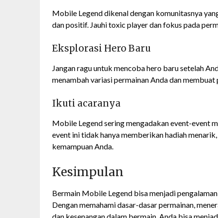
Mobile Legend dikenal dengan komunitasnya yang
dan positif. Jauhi toxic player dan fokus pada per
Eksplorasi Hero Baru
Jangan ragu untuk mencoba hero baru setelah Anda
menambah variasi permainan Anda dan membuat 
Ikuti acaranya
Mobile Legend sering mengadakan event-event men
event ini tidak hanya memberikan hadiah menarik,
kemampuan Anda.
Kesimpulan
Bermain Mobile Legend bisa menjadi pengalaman 
Dengan memahami dasar-dasar permainan, menerapk
dan kesenangan dalam bermain, Anda bisa menjad