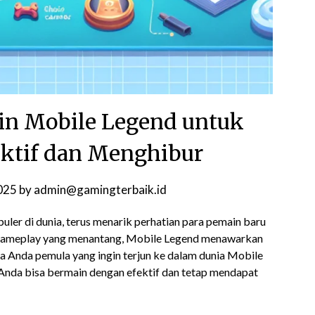
ain Mobile Legend untuk
ktif dan Menghibur
025
by
admin@gamingterbaik.id
ler di dunia, terus menarik perhatian para pemain baru
n gameplay yang menantang, Mobile Legend menawarkan
a Anda pemula yang ingin terjun ke dalam dunia Mobile
r Anda bisa bermain dengan efektif dan tetap mendapat