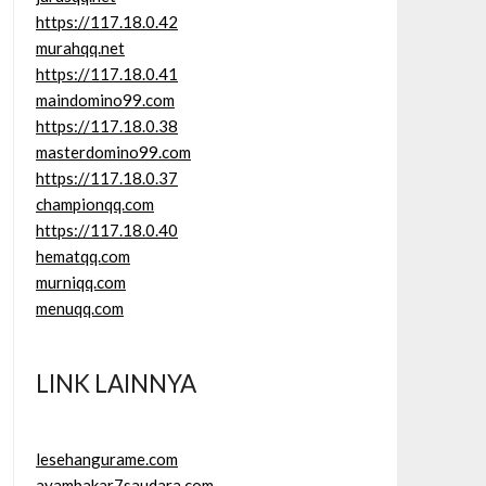
https://117.18.0.42
murahqq.net
https://117.18.0.41
maindomino99.com
https://117.18.0.38
masterdomino99.com
https://117.18.0.37
championqq.com
https://117.18.0.40
hematqq.com
murniqq.com
menuqq.com
LINK LAINNYA
lesehangurame.com
ayambakar7saudara.com