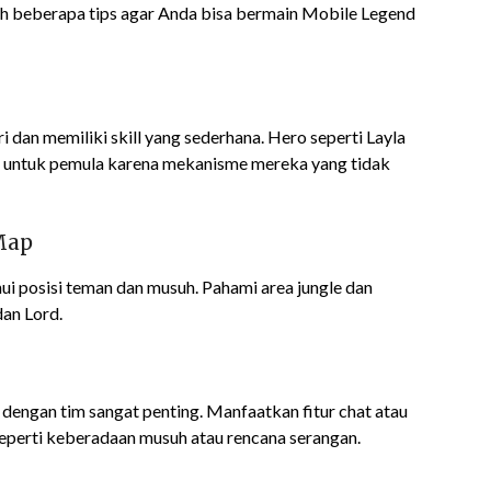
ah beberapa tips agar Anda bisa bermain Mobile Legend
i dan memiliki skill yang sederhana. Hero seperti Layla
an untuk pemula karena mekanisme mereka yang tidak
Map
ui posisi teman dan musuh. Pahami area jungle dan
dan Lord.
engan tim sangat penting. Manfaatkan fitur chat atau
seperti keberadaan musuh atau rencana serangan.