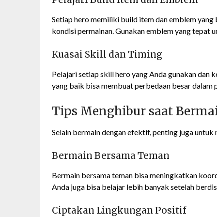
Setiap hero memiliki build item dan emblem yang b
kondisi permainan. Gunakan emblem yang tepat u
Kuasai Skill dan Timing
Pelajari setiap skill hero yang Anda gunakan dan
yang baik bisa membuat perbedaan besar dalam p
Tips Menghibur saat Berma
Selain bermain dengan efektif, penting juga unt
Bermain Bersama Teman
Bermain bersama teman bisa meningkatkan koord
Anda juga bisa belajar lebih banyak setelah berdi
Ciptakan Lingkungan Positif