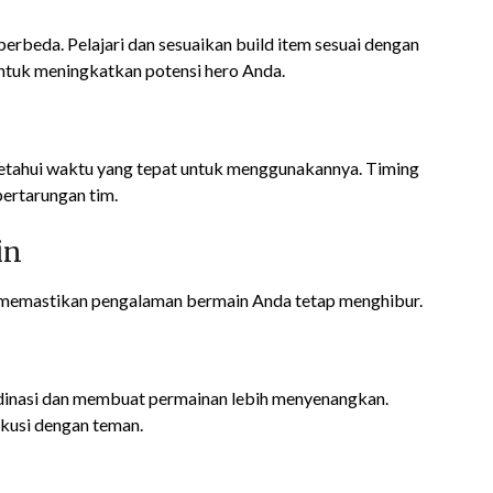
erbeda. Pelajari dan sesuaikan build item sesuai dengan
ntuk meningkatkan potensi hero Anda.
 ketahui waktu yang tepat untuk menggunakannya. Timing
ertarungan tim.
in
uk memastikan pengalaman bermain Anda tetap menghibur.
inasi dan membuat permainan lebih menyenangkan.
skusi dengan teman.