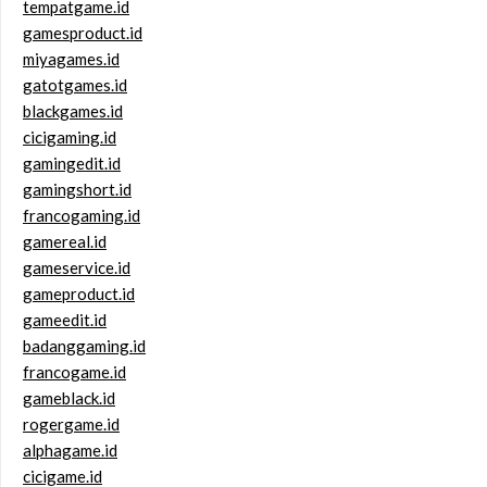
tempatgame.id
gamesproduct.id
miyagames.id
gatotgames.id
blackgames.id
cicigaming.id
gamingedit.id
gamingshort.id
francogaming.id
gamereal.id
gameservice.id
gameproduct.id
gameedit.id
badanggaming.id
francogame.id
gameblack.id
rogergame.id
alphagame.id
cicigame.id