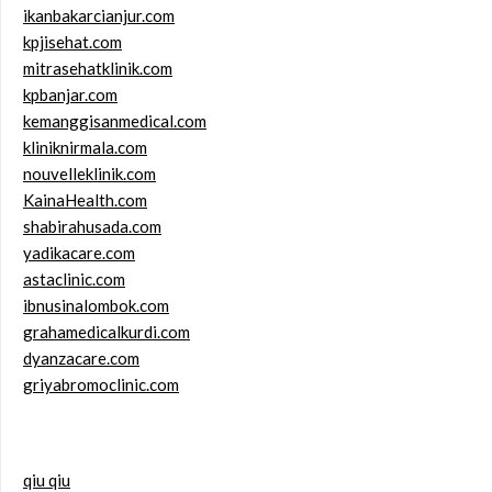
ikanbakarcianjur.com
kpjisehat.com
mitrasehatklinik.com
kpbanjar.com
kemanggisanmedical.com
kliniknirmala.com
nouvelleklinik.com
KainaHealth.com
shabirahusada.com
yadikacare.com
astaclinic.com
ibnusinalombok.com
grahamedicalkurdi.com
dyanzacare.com
griyabromoclinic.com
qiu qiu