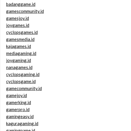
badanggame.id
gamescommunity.id
gamesjoy.id
joygames.id
cyclopsgames.id
gamesmedia.id
kajagames.id
mediagaming.id
joygaming.id
nanagames.id
cyclopsgaming.id
cyclopsgame.id
gamecommunity.id
gamejoy.id
gamerking.id
gamerpro.id
gamingeasy.id
kaguragaming.id
gamingname.id