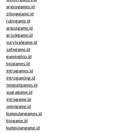
argusgames.id
zilonggame.id
rubygame.id
argusgame.id
grockgame.id
survivalgame.id
safegame.id
gamingbio.id
biogames.id
intragames.id
introgaming.id
tempatgames.id
suaragame.id
intragame.id
omnigame.id
kumpulangames.id
biogame.id
kumpulangame.id