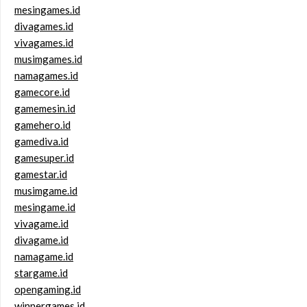
mesingames.id
divagames.id
vivagames.id
musimgames.id
namagames.id
gamecore.id
gamemesin.id
gamehero.id
gamediva.id
gamesuper.id
gamestar.id
musimgame.id
mesingame.id
vivagame.id
divagame.id
namagame.id
stargame.id
opengaming.id
winnergames.id