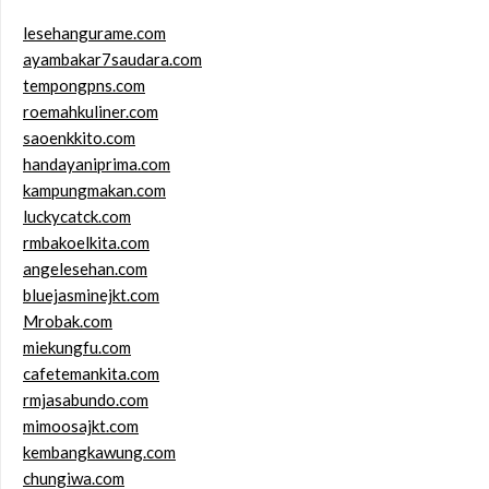
lesehangurame.com
ayambakar7saudara.com
tempongpns.com
roemahkuliner.com
saoenkkito.com
handayaniprima.com
kampungmakan.com
luckycatck.com
rmbakoelkita.com
angelesehan.com
bluejasminejkt.com
Mrobak.com
miekungfu.com
cafetemankita.com
rmjasabundo.com
mimoosajkt.com
kembangkawung.com
chungiwa.com