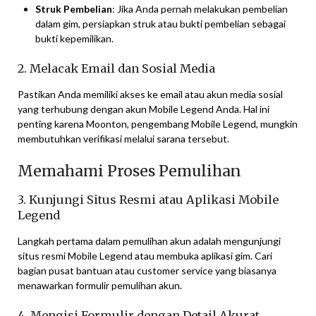
Struk Pembelian
: Jika Anda pernah melakukan pembelian
dalam gim, persiapkan struk atau bukti pembelian sebagai
bukti kepemilikan.
2. Melacak Email dan Sosial Media
Pastikan Anda memiliki akses ke email atau akun media sosial
yang terhubung dengan akun Mobile Legend Anda. Hal ini
penting karena Moonton, pengembang Mobile Legend, mungkin
membutuhkan verifikasi melalui sarana tersebut.
Memahami Proses Pemulihan
3. Kunjungi Situs Resmi atau Aplikasi Mobile
Legend
Langkah pertama dalam pemulihan akun adalah mengunjungi
situs resmi Mobile Legend atau membuka aplikasi gim. Cari
bagian pusat bantuan atau customer service yang biasanya
menawarkan formulir pemulihan akun.
4. Mengisi Formulir dengan Detail Akurat