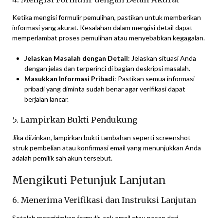
Ketika mengisi formulir pemulihan, pastikan untuk memberikan
informasi yang akurat. Kesalahan dalam mengisi detail dapat
memperlambat proses pemulihan atau menyebabkan kegagalan.
Jelaskan Masalah dengan Detail
: Jelaskan situasi Anda
dengan jelas dan terperinci di bagian deskripsi masalah.
Masukkan Informasi Pribadi
: Pastikan semua informasi
pribadi yang diminta sudah benar agar verifikasi dapat
berjalan lancar.
5. Lampirkan Bukti Pendukung
Jika diizinkan, lampirkan bukti tambahan seperti screenshot
struk pembelian atau konfirmasi email yang menunjukkan Anda
adalah pemilik sah akun tersebut.
Mengikuti Petunjuk Lanjutan
6. Menerima Verifikasi dan Instruksi Lanjutan
Setelah mengirimkan formulir, cek email atau pesan dari