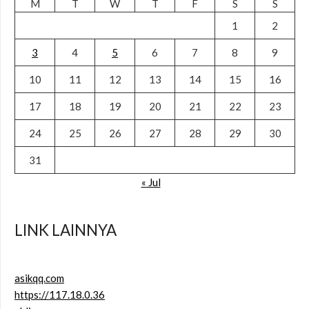
M
T
W
T
F
S
S
1
2
3
4
5
6
7
8
9
10
11
12
13
14
15
16
17
18
19
20
21
22
23
24
25
26
27
28
29
30
31
« Jul
LINK LAINNYA
asikqq.com
https://117.18.0.36