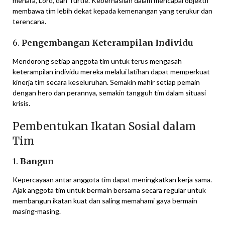
menara, Lord, dan Turtle. Keberhasilan dalam mencapai objektif
membawa tim lebih dekat kepada kemenangan yang terukur dan
terencana.
6.
Pengembangan Keterampilan Individu
Mendorong setiap anggota tim untuk terus mengasah
keterampilan individu mereka melalui latihan dapat memperkuat
kinerja tim secara keseluruhan. Semakin mahir setiap pemain
dengan hero dan perannya, semakin tangguh tim dalam situasi
krisis.
Pembentukan Ikatan Sosial dalam
Tim
1.
Bangun
Kepercayaan antar anggota tim dapat meningkatkan kerja sama.
Ajak anggota tim untuk bermain bersama secara regular untuk
membangun ikatan kuat dan saling memahami gaya bermain
masing-masing.