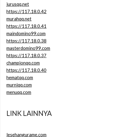
jurusqq.net
https://117.18.0.42
murahqq.net
https://117.18.0.41
maindomino99.com
https://117.18.0.38
masterdomino99.com
https://117.18.0.37
championqq.com
https://117.18.0.40
hematqq.com
murniqq.com
menuqq.com
LINK LAINNYA
lesehangurame.com