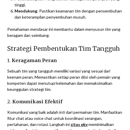
tinggi.
Mendukung
: Pastikan keamanan tim dengan penyembuhan
dan keterampilan penyembuhan musuh.
Pemahaman mendasar ini membantu dalam menyusun tim yang
beragam dan seimbang.
Strategi Pembentukan Tim Tangguh
1.
Keragaman Peran
Sebuah tim yang tangguh memiliki variasi yang sesuai dari
keenam peran. Memastikan setiap peran diisi oleh pemain yang
kompeten dapat menutupi kelemahan dan memaksimalkan
keunggulan strategi tim.
2.
Komunikasi Efektif
Komunikasi yang baik adalah inti dari permainan tim. Manfaatkan
fitur chat atau voice chat untuk koordinasi serangan,
pertahanan, dan rotasi. Langkah ini
situs pkv
meminimalkan