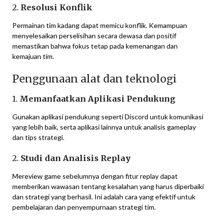
2.
Resolusi Konflik
Permainan tim kadang dapat memicu konflik. Kemampuan
menyelesaikan perselisihan secara dewasa dan positif
memastikan bahwa fokus tetap pada kemenangan dan
kemajuan tim.
Penggunaan alat dan teknologi
1.
Memanfaatkan Aplikasi Pendukung
Gunakan aplikasi pendukung seperti Discord untuk komunikasi
yang lebih baik, serta aplikasi lainnya untuk analisis gameplay
dan tips strategi.
2.
Studi dan Analisis Replay
Mereview game sebelumnya dengan fitur replay dapat
memberikan wawasan tentang kesalahan yang harus diperbaiki
dan strategi yang berhasil. Ini adalah cara yang efektif untuk
pembelajaran dan penyempurnaan strategi tim.