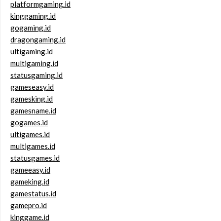
platformgaming.id
kinggaming.id
gogaming.id
dragongaming.id
ultigaming.id
multigaming.id
statusgaming.id
gameseasy.id
gamesking.id
gamesname.id
gogames.id
ultigames.id
multigames.id
statusgames.id
gameeasy.id
gameking.id
gamestatus.id
gamepro.id
kinggame.id