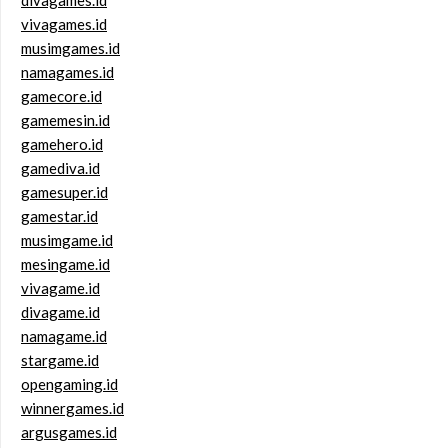
divagames.id
vivagames.id
musimgames.id
namagames.id
gamecore.id
gamemesin.id
gamehero.id
gamediva.id
gamesuper.id
gamestar.id
musimgame.id
mesingame.id
vivagame.id
divagame.id
namagame.id
stargame.id
opengaming.id
winnergames.id
argusgames.id