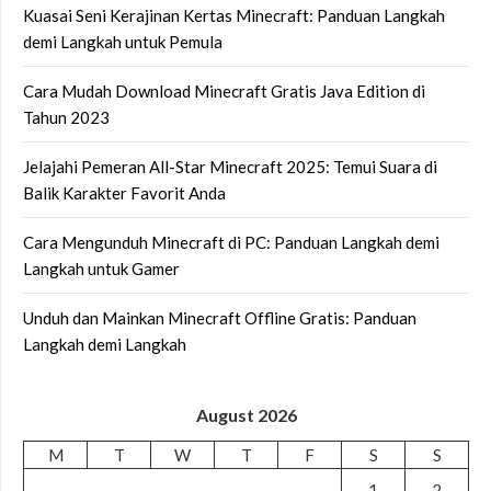
Kuasai Seni Kerajinan Kertas Minecraft: Panduan Langkah
demi Langkah untuk Pemula
Cara Mudah Download Minecraft Gratis Java Edition di
Tahun 2023
Jelajahi Pemeran All-Star Minecraft 2025: Temui Suara di
Balik Karakter Favorit Anda
Cara Mengunduh Minecraft di PC: Panduan Langkah demi
Langkah untuk Gamer
Unduh dan Mainkan Minecraft Offline Gratis: Panduan
Langkah demi Langkah
August 2026
M
T
W
T
F
S
S
1
2