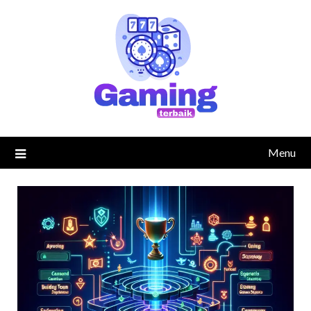
Skip
to
content
Menu