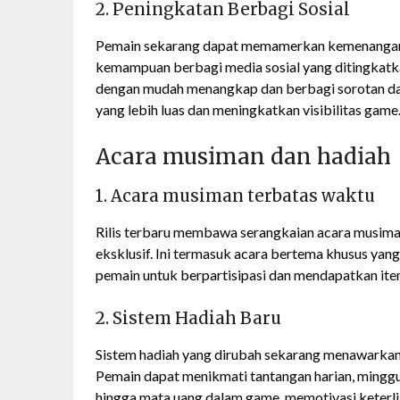
2. Peningkatan Berbagi Sosial
Pemain sekarang dapat memamerkan kemenangan 
kemampuan berbagi media sosial yang ditingkatka
dengan mudah menangkap dan berbagi sorotan dar
yang lebih luas dan meningkatkan visibilitas game
Acara musiman dan hadiah
1. Acara musiman terbatas waktu
Rilis terbaru membawa serangkaian acara musima
eksklusif. Ini termasuk acara bertema khusus yang
pemain untuk berpartisipasi dan mendapatkan item
2. Sistem Hadiah Baru
Sistem hadiah yang dirubah sekarang menawarkan i
Pemain dapat menikmati tantangan harian, minggua
hingga mata uang dalam game, memotivasi keterli