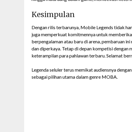
Kesimpulan
Dengan rilis terbarunya, Mobile Legends tidak ha
juga memperkuat komitmennya untuk memberika
berpengalaman atau baru di arena, pembaruan in
dan diperkaya. Tetap di depan kompetisi dengan me
keterampilan para pahlawan terbaru. Selamat ber
Legenda seluler terus memikat audiensnya dengan
sebagai pilihan utama dalam genre MOBA.