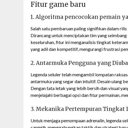
Fitur game baru
1. Algoritma pencocokan pemain y
Salah satu pembaruan paling signifikan dalam rili
Dirancang untuk menciptakan tim yang seimbang
keseluruhan, fitur ini menganalisis tingkat keter
yang adil dan kompetitif, mengurangi frustrasi p
2. Antarmuka Pengguna yang Diub
Legenda seluler telah mengambil lompatan raks
antarmuka yang segar dan intuitif. Desain ulang b
Dengan tata letak yang lebih bersih dan visual y
menjelajahi berbagai opsi dan fitur permainan, me
3. Mekanika Pertempuran Tingkat 
Untuk menjaga pemompaan adrenalin, legenda se
canggih, menggabungkan taktik dan strategi bar