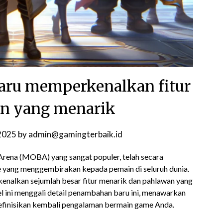
baru memperkenalkan fitur
n yang menarik
2025
by
admin@gamingterbaik.id
Arena (MOBA) yang sangat populer, telah secara
yang menggembirakan kepada pemain di seluruh dunia.
enalkan sejumlah besar fitur menarik dan pahlawan yang
l ini menggali detail penambahan baru ini, menawarkan
finisikan kembali pengalaman bermain game Anda.