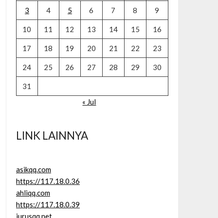
3
4
5
6
7
8
9
10
11
12
13
14
15
16
17
18
19
20
21
22
23
24
25
26
27
28
29
30
31
« Jul
LINK LAINNYA
asikqq.com
https://117.18.0.36
ahliqq.com
https://117.18.0.39
jurusqq.net