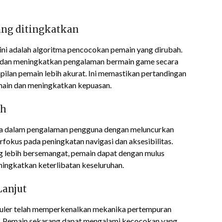
ang ditingkatkan
s ini adalah algoritma pencocokan pemain yang dirubah.
 dan meningkatkan pengalaman bermain game secara
ampilan pemain lebih akurat. Ini memastikan pertandingan
emain dan meningkatkan kepuasan.
ah
asa dalam pengalaman pengguna dengan meluncurkan
erfokus pada peningkatan navigasi dan aksesibilitas.
ang lebih bersemangat, pemain dapat dengan mulus
ningkatkan keterlibatan keseluruhan.
Lanjut
luler telah memperkenalkan mekanika pertempuran
u. Pemain sekarang dapat mengalami kecocokan yang