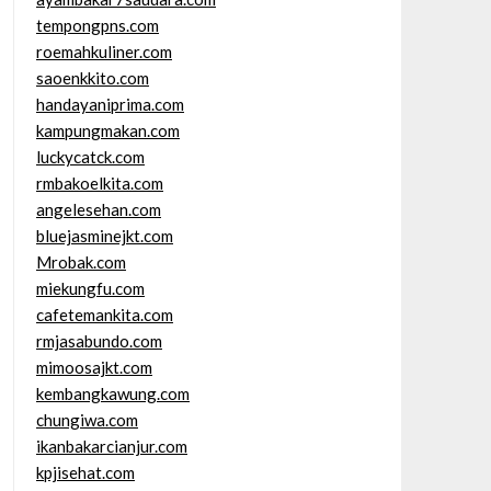
tempongpns.com
roemahkuliner.com
saoenkkito.com
handayaniprima.com
kampungmakan.com
luckycatck.com
rmbakoelkita.com
angelesehan.com
bluejasminejkt.com
Mrobak.com
miekungfu.com
cafetemankita.com
rmjasabundo.com
mimoosajkt.com
kembangkawung.com
chungiwa.com
ikanbakarcianjur.com
kpjisehat.com