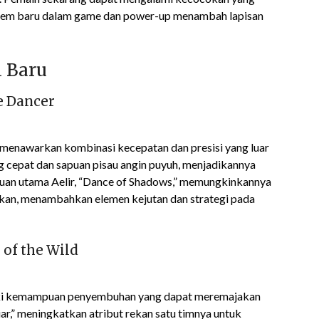
n item baru dalam game dan power-up menambah lapisan
 Baru
e Dancer
 menawarkan kombinasi kecepatan dan presisi yang luar
g cepat dan sapuan pisau angin puyuh, menjadikannya
an utama Aelir, “Dance of Shadows,” memungkinkannya
etkan, menambahkan elemen kejutan dan strategi pada
 of the Wild
iliki kemampuan penyembuhan yang dapat meremajakan
ar,” meningkatkan atribut rekan satu timnya untuk