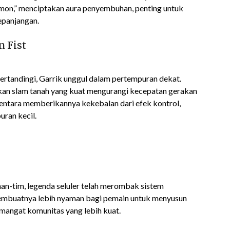
dmon,” menciptakan aura penyembuhan, penting untuk
epanjangan.
n Fist
tertandingi, Garrik unggul dalam pertempuran dekat.
an slam tanah yang kuat mengurangi kecepatan gerakan
mentara memberikannya kekebalan dari efek kontrol,
ran kecil.
n-tim, legenda seluler telah merombak sistem
membuatnya lebih nyaman bagi pemain untuk menyusun
mangat komunitas yang lebih kuat.