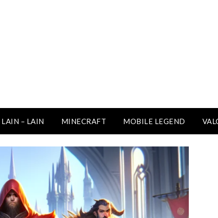
LAIN – LAIN
MINECRAFT
MOBILE LEGEND
VAL