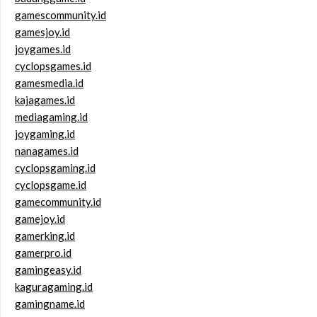
gamescommunity.id
gamesjoy.id
joygames.id
cyclopsgames.id
gamesmedia.id
kajagames.id
mediagaming.id
joygaming.id
nanagames.id
cyclopsgaming.id
cyclopsgame.id
gamecommunity.id
gamejoy.id
gamerking.id
gamerpro.id
gamingeasy.id
kaguragaming.id
gamingname.id