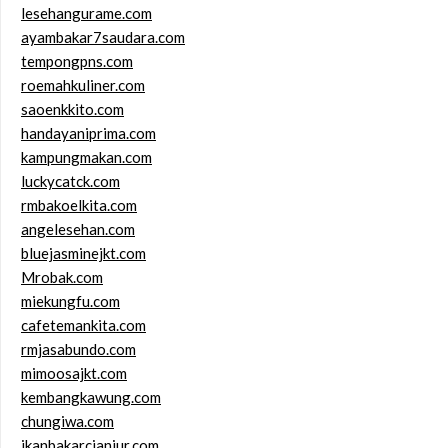
lesehangurame.com
ayambakar7saudara.com
tempongpns.com
roemahkuliner.com
saoenkkito.com
handayaniprima.com
kampungmakan.com
luckycatck.com
rmbakoelkita.com
angelesehan.com
bluejasminejkt.com
Mrobak.com
miekungfu.com
cafetemankita.com
rmjasabundo.com
mimoosajkt.com
kembangkawung.com
chungiwa.com
ikanbakarcianjur.com