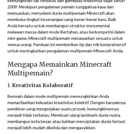
kemungkinan tak terbatas dan gameplay kreatifnya sejak tahun
2009. Meskipun pengalaman pemain tunggalnya kaya dan
memuaskan, menyelami dunia multipemain Minecraft akan
membuka tingkat kesenangan yang benar-benar baru. Baik
Anda bersatu untuk membangun struktur monumental,
melawan massa dalam mode Bertahan, atau berkompetisi dalam
mini-game, Minecraft multipemain menawarkan sesuatu untuk
semua orang. Panduan ini memberikan tip dan trik komprehensif
untuk meningkatkan pengalaman multipemain Minecraft Anda.
Mengapa Memainkan Minecraft
Multipemain?
1.
Kreativitas Kolaboratif
Bermain dalam mode multipemain memungkinkan Anda
memanfaatkan kekuatan kreativitas kolektif. Dengan banyaknya
pemikiran yang mengerjakan suatu proyek, kemungkinannya
menjadi tidak terbatas. Membuat ulang landmark dunia nyata,
membangun kota besar, atau bahkan menciptakan dunia fantasi
menjadi lebih mudah dikelola dan mengasyikkan.