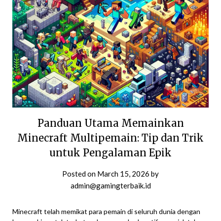
Panduan Utama Memainkan
Minecraft Multipemain: Tip dan Trik
untuk Pengalaman Epik
Posted on
March 15, 2026
by
admin@gamingterbaik.id
Minecraft telah memikat para pemain di seluruh dunia dengan