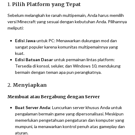
1.
Pilih Platform yang Tepat
Sebelum melangkah ke ranah multipemain, Anda harus memilih
versi Minecraft yang sesuai dengan kebutuhan Anda. Pilihannya
meliputi:
Edisi Jawa
untuk PC: Menawarkan dukungan mod dan
sangat populer karena komunitas multipemainnya yang
kuat.
Edisi Batuan Dasar
untuk permainan lintas platform:
Tersedia di konsol, seluler, dan Windows 10, mendukung
bermain dengan teman apa pun perangkatnya.
2.
Menyiapkan
Membuat atau Bergabung dengan Server
Buat Server Anda
: Luncurkan server khusus Anda untuk
pengalaman bermain game yang dipersonalisasi. Meskipun
memerlukan pengetahuan pengaturan dan komputer yang
mumpuni, ia menawarkan kontrol penuh atas gameplay dan
aturan.