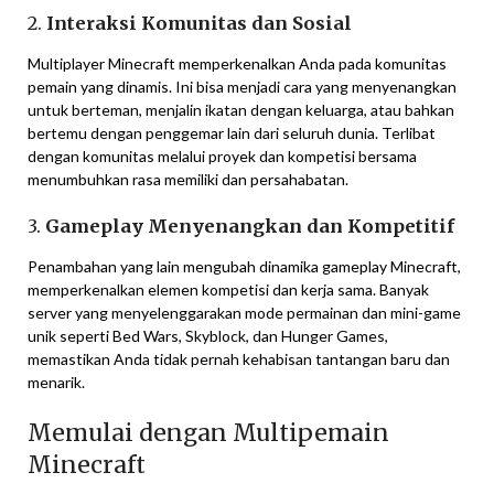
2.
Interaksi Komunitas dan Sosial
Multiplayer Minecraft memperkenalkan Anda pada komunitas
pemain yang dinamis. Ini bisa menjadi cara yang menyenangkan
untuk berteman, menjalin ikatan dengan keluarga, atau bahkan
bertemu dengan penggemar lain dari seluruh dunia. Terlibat
dengan komunitas melalui proyek dan kompetisi bersama
menumbuhkan rasa memiliki dan persahabatan.
3.
Gameplay Menyenangkan dan Kompetitif
Penambahan yang lain mengubah dinamika gameplay Minecraft,
memperkenalkan elemen kompetisi dan kerja sama. Banyak
server yang menyelenggarakan mode permainan dan mini-game
unik seperti Bed Wars, Skyblock, dan Hunger Games,
memastikan Anda tidak pernah kehabisan tantangan baru dan
menarik.
Memulai dengan Multipemain
Minecraft