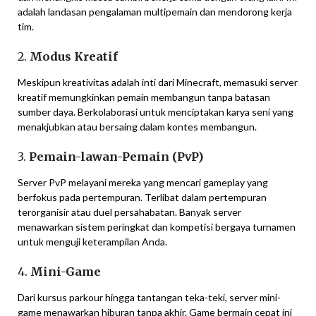
adalah landasan pengalaman multipemain dan mendorong kerja
tim.
2.
Modus Kreatif
Meskipun kreativitas adalah inti dari Minecraft, memasuki server
kreatif memungkinkan pemain membangun tanpa batasan
sumber daya. Berkolaborasi untuk menciptakan karya seni yang
menakjubkan atau bersaing dalam kontes membangun.
3.
Pemain-lawan-Pemain (PvP)
Server PvP melayani mereka yang mencari gameplay yang
berfokus pada pertempuran. Terlibat dalam pertempuran
terorganisir atau duel persahabatan. Banyak server
menawarkan sistem peringkat dan kompetisi bergaya turnamen
untuk menguji keterampilan Anda.
4.
Mini-Game
Dari kursus parkour hingga tantangan teka-teki, server mini-
game menawarkan hiburan tanpa akhir. Game bermain cepat ini