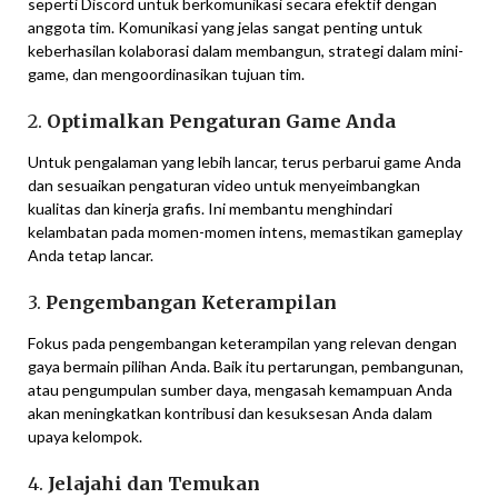
seperti Discord untuk berkomunikasi secara efektif dengan
anggota tim. Komunikasi yang jelas sangat penting untuk
keberhasilan kolaborasi dalam membangun, strategi dalam mini-
game, dan mengoordinasikan tujuan tim.
2.
Optimalkan Pengaturan Game Anda
Untuk pengalaman yang lebih lancar, terus perbarui game Anda
dan sesuaikan pengaturan video untuk menyeimbangkan
kualitas dan kinerja grafis. Ini membantu menghindari
kelambatan pada momen-momen intens, memastikan gameplay
Anda tetap lancar.
3.
Pengembangan Keterampilan
Fokus pada pengembangan keterampilan yang relevan dengan
gaya bermain pilihan Anda. Baik itu pertarungan, pembangunan,
atau pengumpulan sumber daya, mengasah kemampuan Anda
akan meningkatkan kontribusi dan kesuksesan Anda dalam
upaya kelompok.
4.
Jelajahi dan Temukan