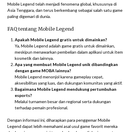
Mobile Legend telah menjadi fenomena global, khususnya di
Asia Tenggara, dan terus berkembang sebagai salah satu game
paling digemari di dunia.
FAQ tentang Mobile Legend
Apakah Mobile Legend gratis untuk dimainkan?
Ya, Mobile Legend adalah game gratis untuk dimainkan,
meskipun menawarkan pembelian dalam aplikasi untuk item
kosmetik dan lainnya.
Apa yang membuat Mobile Legend unik dibandingkan
dengan game MOBA lainnya?
Mobile Legend menonjol karena gameplay cepat,
aksesibilitas yang luas, dan dukungan komunitas yang aktif.
Bagaimana Mobile Legend mendukung pertumbuhan
esports?
Melalui turnamen besar dan regional serta dukungan
terhadap pemain profesional.
Dengan informasi ini, diharapkan para penggemar Mobile
Legend dapat lebih memahami asal usul game favorit mereka