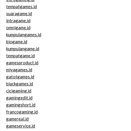
tempatgames.id
suaragame.id
intragame.id
omnigame.id
kumpulangames.id
biogame.id
kumpulangame.id
tempatgame.id
gamesproduct.id
miyagames.id
gatotgames.id
blackgames.id
cicigaming.id
gamingedit.id
gamingshort.id
francogaming.id
gamereal.id
gameservice.id