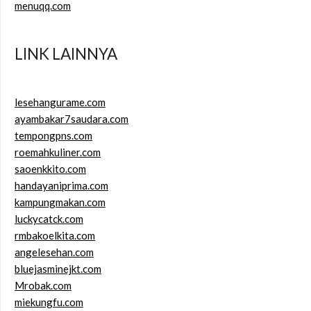
menuqq.com
LINK LAINNYA
lesehangurame.com
ayambakar7saudara.com
tempongpns.com
roemahkuliner.com
saoenkkito.com
handayaniprima.com
kampungmakan.com
luckycatck.com
rmbakoelkita.com
angelesehan.com
bluejasminejkt.com
Mrobak.com
miekungfu.com