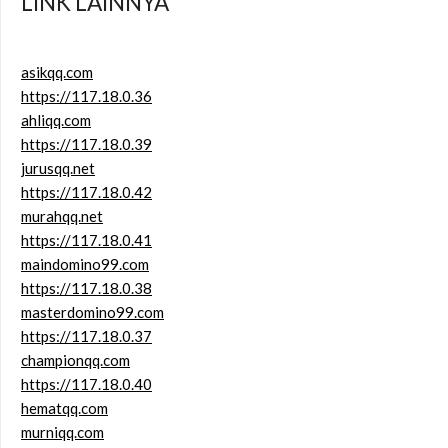
LINK LAINNYA
asikqq.com
https://117.18.0.36
ahliqq.com
https://117.18.0.39
jurusqq.net
https://117.18.0.42
murahqq.net
https://117.18.0.41
maindomino99.com
https://117.18.0.38
masterdomino99.com
https://117.18.0.37
championqq.com
https://117.18.0.40
hematqq.com
murniqq.com