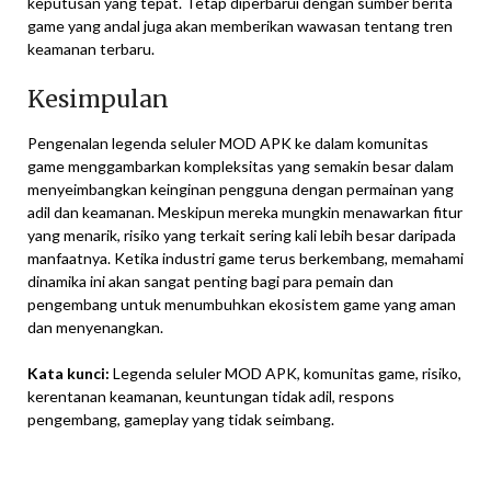
keputusan yang tepat. Tetap diperbarui dengan sumber berita
game yang andal juga akan memberikan wawasan tentang tren
keamanan terbaru.
Kesimpulan
Pengenalan legenda seluler MOD APK ke dalam komunitas
game menggambarkan kompleksitas yang semakin besar dalam
menyeimbangkan keinginan pengguna dengan permainan yang
adil dan keamanan. Meskipun mereka mungkin menawarkan fitur
yang menarik, risiko yang terkait sering kali lebih besar daripada
manfaatnya. Ketika industri game terus berkembang, memahami
dinamika ini akan sangat penting bagi para pemain dan
pengembang untuk menumbuhkan ekosistem game yang aman
dan menyenangkan.
Kata kunci:
Legenda seluler MOD APK, komunitas game, risiko,
kerentanan keamanan, keuntungan tidak adil, respons
pengembang, gameplay yang tidak seimbang.