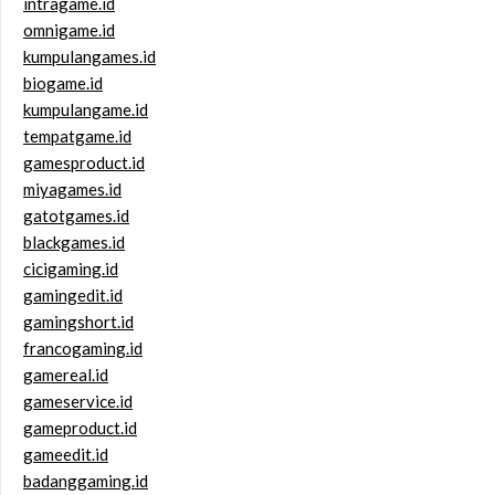
intragame.id
omnigame.id
kumpulangames.id
biogame.id
kumpulangame.id
tempatgame.id
gamesproduct.id
miyagames.id
gatotgames.id
blackgames.id
cicigaming.id
gamingedit.id
gamingshort.id
francogaming.id
gamereal.id
gameservice.id
gameproduct.id
gameedit.id
badanggaming.id