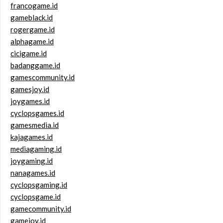
francogame.id
gameblack.id
rogergame.id
alphagame.id
cicigame.id
badanggame.id
gamescommunity.id
gamesjoy.id
joygames.id
cyclopsgames.id
gamesmedia.id
kajagames.id
mediagaming.id
joygaming.id
nanagames.id
cyclopsgaming.id
cyclopsgame.id
gamecommunity.id
gamejoy.id