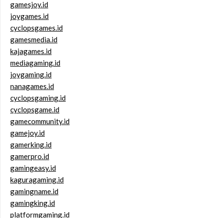
gamesjoy.id
joygames.id
cyclopsgames.id
gamesmedia.id
kajagames.id
mediagaming.id
joygaming.id
nanagames.id
cyclopsgaming.id
cyclopsgame.id
gamecommunity.id
gamejoy.id
gamerking.id
gamerpro.id
gamingeasy.id
kaguragaming.id
gamingname.id
gamingking.id
platformgaming.id