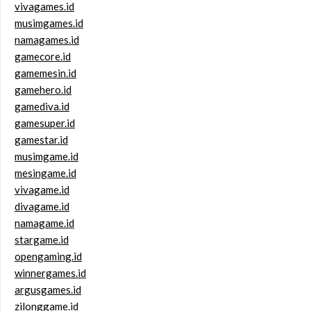
vivagames.id
musimgames.id
namagames.id
gamecore.id
gamemesin.id
gamehero.id
gamediva.id
gamesuper.id
gamestar.id
musimgame.id
mesingame.id
vivagame.id
divagame.id
namagame.id
stargame.id
opengaming.id
winnergames.id
argusgames.id
zilonggame.id