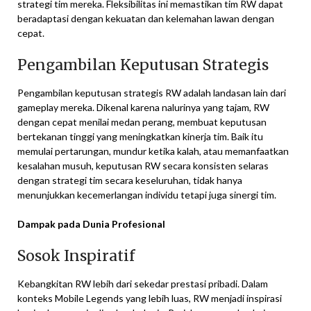
strategi tim mereka. Fleksibilitas ini memastikan tim RW dapat
beradaptasi dengan kekuatan dan kelemahan lawan dengan
cepat.
Pengambilan Keputusan Strategis
Pengambilan keputusan strategis RW adalah landasan lain dari
gameplay mereka. Dikenal karena nalurinya yang tajam, RW
dengan cepat menilai medan perang, membuat keputusan
bertekanan tinggi yang meningkatkan kinerja tim. Baik itu
memulai pertarungan, mundur ketika kalah, atau memanfaatkan
kesalahan musuh, keputusan RW secara konsisten selaras
dengan strategi tim secara keseluruhan, tidak hanya
menunjukkan kecemerlangan individu tetapi juga sinergi tim.
Dampak pada Dunia Profesional
Sosok Inspiratif
Kebangkitan RW lebih dari sekedar prestasi pribadi. Dalam
konteks Mobile Legends yang lebih luas, RW menjadi inspirasi