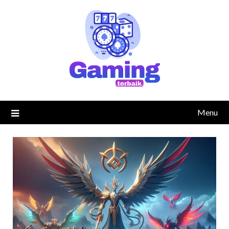
Skip
to
content
Menu