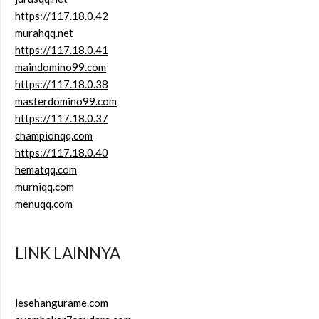
https://117.18.0.42
murahqq.net
https://117.18.0.41
maindomino99.com
https://117.18.0.38
masterdomino99.com
https://117.18.0.37
championqq.com
https://117.18.0.40
hematqq.com
murniqq.com
menuqq.com
LINK LAINNYA
lesehangurame.com