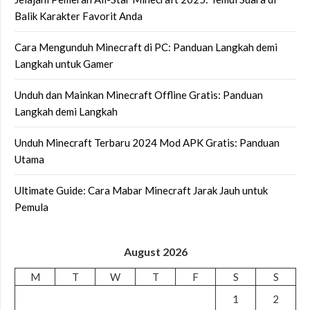
Balik Karakter Favorit Anda
Cara Mengunduh Minecraft di PC: Panduan Langkah demi
Langkah untuk Gamer
Unduh dan Mainkan Minecraft Offline Gratis: Panduan
Langkah demi Langkah
Unduh Minecraft Terbaru 2024 Mod APK Gratis: Panduan
Utama
Ultimate Guide: Cara Mabar Minecraft Jarak Jauh untuk
Pemula
August 2026
M
T
W
T
F
S
S
1
2