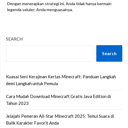
Dengan menerapkan strategi ini, Anda tidak hanya bermain
legenda seluler; Anda menguasainya.
SEARCH
Search
Kuasai Seni Kerajinan Kertas Minecraft: Panduan Langkah
demi Langkah untuk Pemula
Cara Mudah Download Minecraft Gratis Java Edition di
Tahun 2023
Jelajahi Pemeran All-Star Minecraft 2025: Temui Suara di
Balik Karakter Favorit Anda