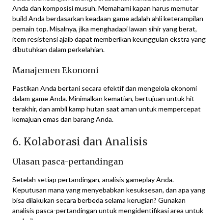
Anda dan komposisi musuh. Memahami kapan harus memutar
build Anda berdasarkan keadaan game adalah ahli keterampilan
pemain top. Misalnya, jika menghadapi lawan sihir yang berat,
item resistensi ajaib dapat memberikan keunggulan ekstra yang
dibutuhkan dalam perkelahian.
Manajemen Ekonomi
Pastikan Anda bertani secara efektif dan mengelola ekonomi
dalam game Anda. Minimalkan kematian, bertujuan untuk hit
terakhir, dan ambil kamp hutan saat aman untuk mempercepat
kemajuan emas dan barang Anda.
6. Kolaborasi dan Analisis
Ulasan pasca-pertandingan
Setelah setiap pertandingan, analisis gameplay Anda.
Keputusan mana yang menyebabkan kesuksesan, dan apa yang
bisa dilakukan secara berbeda selama kerugian? Gunakan
analisis pasca-pertandingan untuk mengidentifikasi area untuk