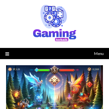
Skip
to
content
Menu