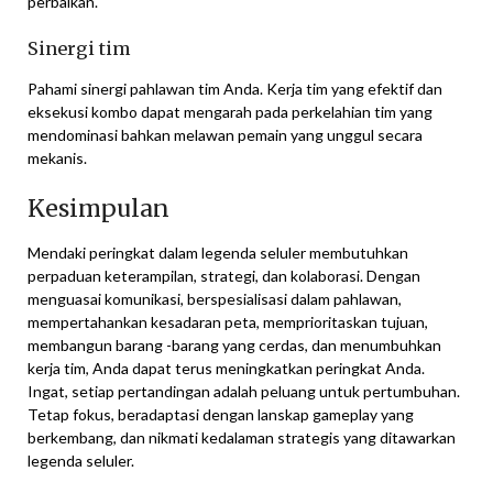
perbaikan.
Sinergi tim
Pahami sinergi pahlawan tim Anda. Kerja tim yang efektif dan
eksekusi kombo dapat mengarah pada perkelahian tim yang
mendominasi bahkan melawan pemain yang unggul secara
mekanis.
Kesimpulan
Mendaki peringkat dalam legenda seluler membutuhkan
perpaduan keterampilan, strategi, dan kolaborasi. Dengan
menguasai komunikasi, berspesialisasi dalam pahlawan,
mempertahankan kesadaran peta, memprioritaskan tujuan,
membangun barang -barang yang cerdas, dan menumbuhkan
kerja tim, Anda dapat terus meningkatkan peringkat Anda.
Ingat, setiap pertandingan adalah peluang untuk pertumbuhan.
Tetap fokus, beradaptasi dengan lanskap gameplay yang
berkembang, dan nikmati kedalaman strategis yang ditawarkan
legenda seluler.