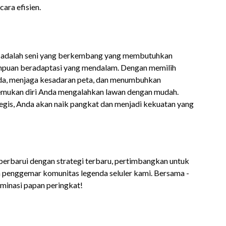
ara efisien.
er adalah seni yang berkembang yang membutuhkan
mpuan beradaptasi yang mendalam. Dengan memilih
da, menjaga kesadaran peta, dan menumbuhkan
emukan diri Anda mengalahkan lawan dengan mudah.
ategis, Anda akan naik pangkat dan menjadi kekuatan yang
erbarui dengan strategi terbaru, pertimbangkan untuk
 penggemar komunitas legenda seluler kami. Bersama -
ominasi papan peringkat!