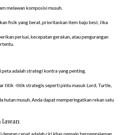
lam melawan komposisi musuh.
an fisik yang berat, prioritaskan item baju besi; Jika
rikan perisai, kecepatan gerakan, atau pengurangan
rtentu.
peta adalah strategi kontra yang penting.
ar titik -titik strategis seperti pintu masuk Lord, Turtle,
a hutan musuh, Anda dapat memperingatkan rekan satu
n lawan
i dengan cepat adalah ciri khas pemain berpengalaman.