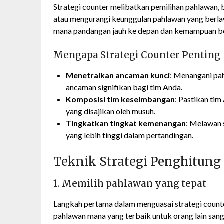
Strategi counter melibatkan pemilihan pahlawan, 
atau mengurangi keunggulan pahlawan yang berlaw
mana pandangan jauh ke depan dan kemampuan b
Mengapa Strategi Counter Penting
Menetralkan ancaman kunci
: Menangani pa
ancaman signifikan bagi tim Anda.
Komposisi tim keseimbangan
: Pastikan ti
yang disajikan oleh musuh.
Tingkatkan tingkat kemenangan
: Melawan 
yang lebih tinggi dalam pertandingan.
Teknik Strategi Penghitung
1. Memilih pahlawan yang tepat
Langkah pertama dalam menguasai strategi count
pahlawan mana yang terbaik untuk orang lain sang