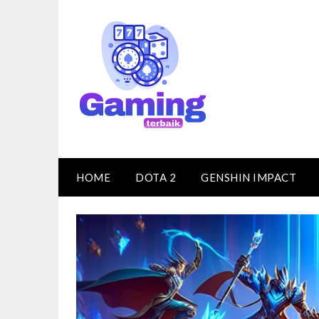
Skip
to
content
HOME
DOTA 2
GENSHIN IMPACT