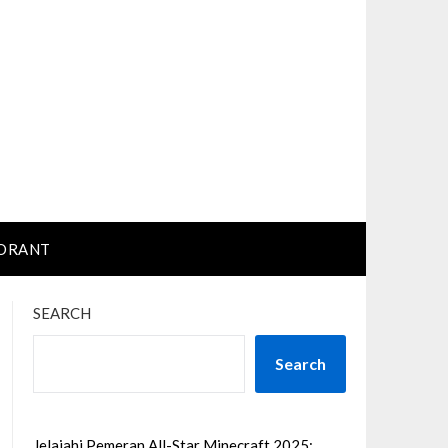
ORANT
SEARCH
Search
Jelajahi Pemeran All-Star Minecraft 2025: