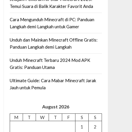
Temui Suara di Balik Karakter Favorit Anda
Cara Mengunduh Minecraft di PC: Panduan
Langkah demi Langkah untuk Gamer
Unduh dan Mainkan Minecraft Offline Gratis:
Panduan Langkah demi Langkah
Unduh Minecraft Terbaru 2024 Mod APK
Gratis: Panduan Utama
Ultimate Guide: Cara Mabar Minecraft Jarak
Jauh untuk Pemula
August 2026
M
T
W
T
F
S
S
1
2