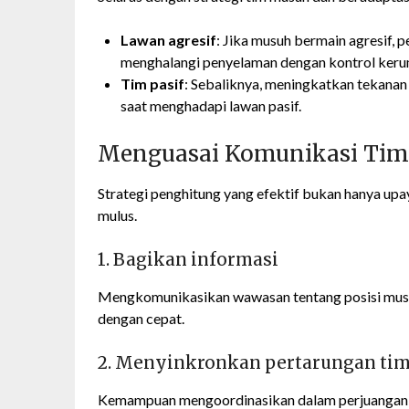
Lawan agresif
: Jika musuh bermain agresif,
menghalangi penyelaman dengan kontrol keru
Tim pasif
: Sebaliknya, meningkatkan tekana
saat menghadapi lawan pasif.
Menguasai Komunikasi Tim
Strategi penghitung yang efektif bukan hanya u
mulus.
1. Bagikan informasi
Mengkomunikasikan wawasan tentang posisi mus
dengan cepat.
2. Menyinkronkan pertarungan ti
Kemampuan mengoordinasikan dalam perjuangan ti