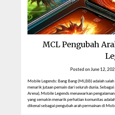
MCL Pengubah Arah
Le
Posted on
June 12, 20
Mobile Legends: Bang Bang (MLBB) adalah salah sa
menarik jutaan pemain dari seluruh dunia. Sebag
Arena), Mobile Legends menawarkan pengalaman ko
yang semakin menarik perhatian komunitas adala
dikenal sebagai pengubah arah permainan di Mobi