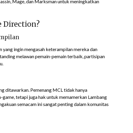
Assassin, Mage, dan Marksman untuk meningkatkan
Direction?
mpilan
n yang ingin mengasah keterampilan mereka dan
anding melawan pemain-pemain terbaik, partisipan
u.
yang ditawarkan. Pemenang MCL tidak hanya
n-game, tetapi juga hak untuk memamerkan Lambang
gakuan semacam ini sangat penting dalam komunitas