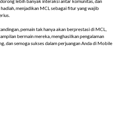
dorong lebih banyak interaksi antar komunitas, dan
adiah, menjadikan MCL sebagai fitur yang wajib
rius.
rtandingan, pemain tak hanya akan berprestasi di MCL,
erampilan bermain mereka, menghasilkan pengalaman
ng, dan semoga sukses dalam perjuangan Anda di Mobile