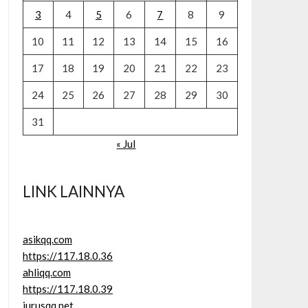
3
4
5
6
7
8
9
10
11
12
13
14
15
16
17
18
19
20
21
22
23
24
25
26
27
28
29
30
31
« Jul
LINK LAINNYA
asikqq.com
https://117.18.0.36
ahliqq.com
https://117.18.0.39
jurusqq.net