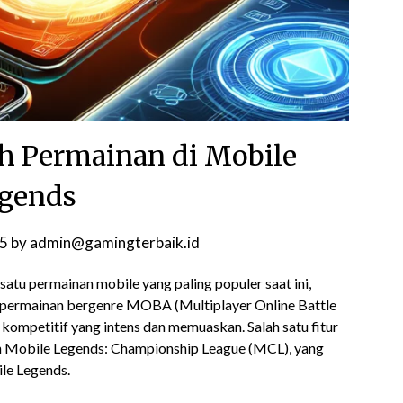
 Permainan di Mobile
gends
25
by
admin@gamingterbaik.id
tu permainan mobile yang paling populer saat ini,
ai permainan bergenre MOBA (Multiplayer Online Battle
mpetitif yang intens dan memuaskan. Salah satu fitur
h Mobile Legends: Championship League (MCL), yang
le Legends.