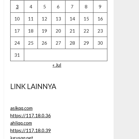
3
4
5
6
7
8
9
10
11
12
13
14
15
16
17
18
19
20
21
22
23
24
25
26
27
28
29
30
31
« Jul
LINK LAINNYA
asikqq.com
https://117.18.0.36
ahliqq.com
https://117.18.0.39
jurusqq.net