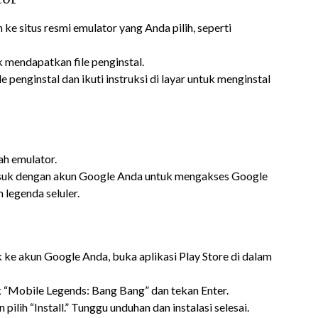
 ke situs resmi emulator yang Anda pilih, seperti
k mendapatkan file penginstal.
le penginstal dan ikuti instruksi di layar untuk menginstal
lah emulator.
asuk dengan akun Google Anda untuk mengakses Google
 legenda seluler.
 ke akun Google Anda, buka aplikasi Play Store di dalam
tik “Mobile Legends: Bang Bang” dan tekan Enter.
 pilih “Install.” Tunggu unduhan dan instalasi selesai.