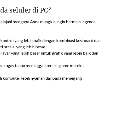
 seluler di PC?
jelajahi mengapa Anda mungkin ingin bermain legenda
kontrol yang lebih baik dengan kombinasi keyboard dan
presisi yang lebih besar.
 layar yang lebih besar untuk grafik yang lebih baik dan
ara tugas tanpa meninggalkan sesi game mereka,
n di komputer lebih nyaman daripada memegang
n