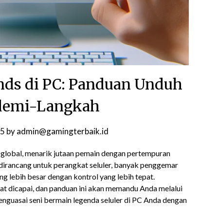
ds di PC: Panduan Unduh
demi-Langkah
25
by
admin@gamingterbaik.id
 global, menarik jutaan pemain dengan pertempuran
dirancang untuk perangkat seluler, banyak penggemar
ang lebih besar dengan kontrol yang lebih tepat.
at dicapai, dan panduan ini akan memandu Anda melalui
 menguasai seni bermain legenda seluler di PC Anda dengan