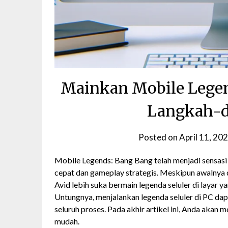
Mainkan Mobile Legen
Langkah-
Posted on
April 11, 20
Mobile Legends: Bang Bang telah menjadi sensasi
cepat dan gameplay strategis. Meskipun awalnya 
Avid lebih suka bermain legenda seluler di layar y
Untungnya, menjalankan legenda seluler di PC dap
seluruh proses. Pada akhir artikel ini, Anda akan
mudah.