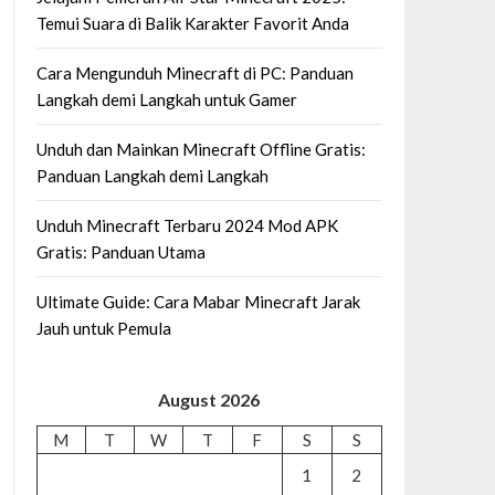
Temui Suara di Balik Karakter Favorit Anda
Cara Mengunduh Minecraft di PC: Panduan
Langkah demi Langkah untuk Gamer
Unduh dan Mainkan Minecraft Offline Gratis:
Panduan Langkah demi Langkah
Unduh Minecraft Terbaru 2024 Mod APK
Gratis: Panduan Utama
Ultimate Guide: Cara Mabar Minecraft Jarak
Jauh untuk Pemula
August 2026
M
T
W
T
F
S
S
1
2