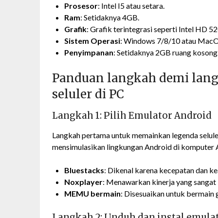
Prosesor
: Intel I5 atau setara.
Ram
: Setidaknya 4GB.
Grafik
: Grafik terintegrasi seperti Intel HD 52
Sistem Operasi
: Windows 7/8/10 atau MacO
Penyimpanan
: Setidaknya 2GB ruang kosong
Panduan langkah demi lan
seluler di PC
Langkah 1: Pilih Emulator Android
Langkah pertama untuk memainkan legenda selule
mensimulasikan lingkungan Android di komputer A
Bluestacks
: Dikenal karena kecepatan dan ke
Noxplayer
: Menawarkan kinerja yang sangat
MEMU bermain
: Disesuaikan untuk bermain 
Langkah 2: Unduh dan instal emula