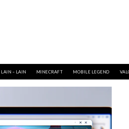
LAIN – LAIN
MINECRAFT
MOBILE LEGEND
VAL