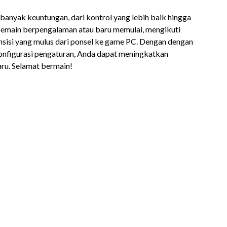
nyak keuntungan, dari kontrol yang lebih baik hingga
 pemain berpengalaman atau baru memulai, mengikuti
nsisi yang mulus dari ponsel ke game PC. Dengan dengan
konfigurasi pengaturan, Anda dapat meningkatkan
aru. Selamat bermain!