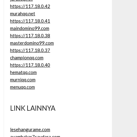
https://117.18.0.42
murahqq.net
https://117.18.0.41
maindomino99.com
https://117.18.0.38
masterdomino99.com
https://117.18.0.37
championqq.com
https://117.18.0.40
hematqq.com
murniqq.com
menuqq.com
LINK LAINNYA
lesehangurame.com
ayambakar7saudara.com