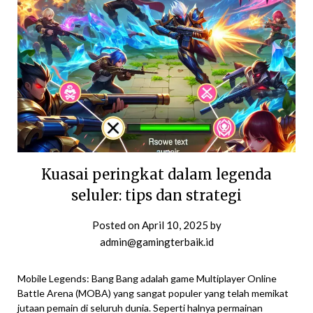
Kuasai peringkat dalam legenda
seluler: tips dan strategi
Posted on
April 10, 2025
by
admin@gamingterbaik.id
Mobile Legends: Bang Bang adalah game Multiplayer Online
Battle Arena (MOBA) yang sangat populer yang telah memikat
jutaan pemain di seluruh dunia. Seperti halnya permainan