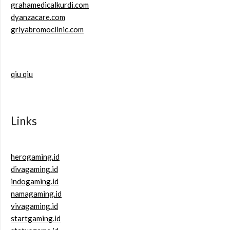
grahamedicalkurdi.com
dyanzacare.com
griyabromoclinic.com
qiu qiu
Links
herogaming.id
divagaming.id
indogaming.id
namagaming.id
vivagaming.id
startgaming.id