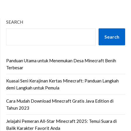
SEARCH
Search
Panduan Utama untuk Menemukan Desa Minecraft Benih
Terbesar
Kuasai Seni Kerajinan Kertas Minecraft: Panduan Langkah
demi Langkah untuk Pemula
Cara Mudah Download Minecraft Gratis Java Edition di
Tahun 2023
Jelajahi Pemeran All-Star Minecraft 2025: Temui Suara di
Balik Karakter Favorit Anda