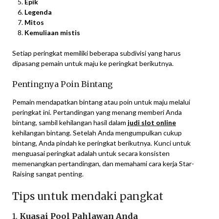
Epik
Legenda
Mitos
Kemuliaan mistis
Setiap peringkat memiliki beberapa subdivisi yang harus
dipasang pemain untuk maju ke peringkat berikutnya.
Pentingnya Poin Bintang
Pemain mendapatkan bintang atau poin untuk maju melalui
peringkat ini. Pertandingan yang menang memberi Anda
bintang, sambil kehilangan hasil dalam
judi slot online
kehilangan bintang. Setelah Anda mengumpulkan cukup
bintang, Anda pindah ke peringkat berikutnya. Kunci untuk
menguasai peringkat adalah untuk secara konsisten
memenangkan pertandingan, dan memahami cara kerja Star-
Raising sangat penting.
Tips untuk mendaki pangkat
1.
Kuasai Pool Pahlawan Anda