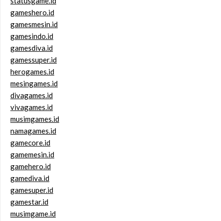
statusgame.id
gameshero.id
gamesmesin.id
gamesindo.id
gamesdiva.id
gamessuper.id
herogames.id
mesingames.id
divagames.id
vivagames.id
musimgames.id
namagames.id
gamecore.id
gamemesin.id
gamehero.id
gamediva.id
gamesuper.id
gamestar.id
musimgame.id