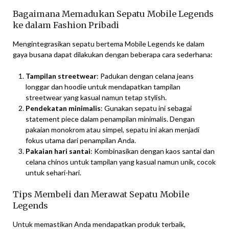
Bagaimana Memadukan Sepatu Mobile Legends
ke dalam Fashion Pribadi
Mengintegrasikan sepatu bertema Mobile Legends ke dalam
gaya busana dapat dilakukan dengan beberapa cara sederhana:
Tampilan streetwear
: Padukan dengan celana jeans
longgar dan hoodie untuk mendapatkan tampilan
streetwear yang kasual namun tetap stylish.
Pendekatan minimalis
: Gunakan sepatu ini sebagai
statement piece dalam penampilan minimalis. Dengan
pakaian monokrom atau simpel, sepatu ini akan menjadi
fokus utama dari penampilan Anda.
Pakaian hari santai
: Kombinasikan dengan kaos santai dan
celana chinos untuk tampilan yang kasual namun unik, cocok
untuk sehari-hari.
Tips Membeli dan Merawat Sepatu Mobile
Legends
Untuk memastikan Anda mendapatkan produk terbaik,