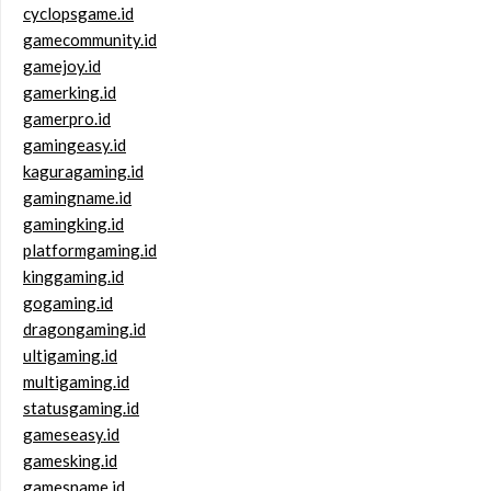
cyclopsgame.id
gamecommunity.id
gamejoy.id
gamerking.id
gamerpro.id
gamingeasy.id
kaguragaming.id
gamingname.id
gamingking.id
platformgaming.id
kinggaming.id
gogaming.id
dragongaming.id
ultigaming.id
multigaming.id
statusgaming.id
gameseasy.id
gamesking.id
gamesname.id