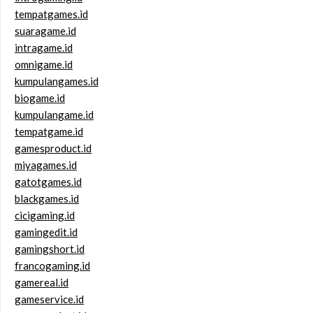
tempatgames.id
suaragame.id
intragame.id
omnigame.id
kumpulangames.id
biogame.id
kumpulangame.id
tempatgame.id
gamesproduct.id
miyagames.id
gatotgames.id
blackgames.id
cicigaming.id
gamingedit.id
gamingshort.id
francogaming.id
gamereal.id
gameservice.id