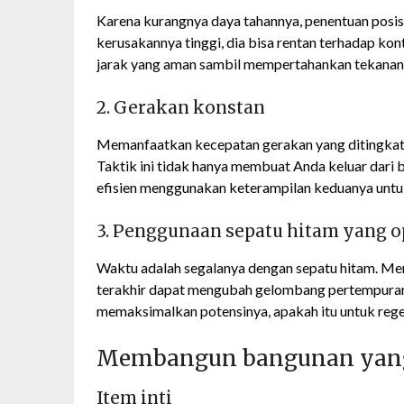
Karena kurangnya daya tahannya, penentuan posisi
kerusakannya tinggi, dia bisa rentan terhadap k
jarak yang aman sambil mempertahankan tekanan 
2. Gerakan konstan
Memanfaatkan kecepatan gerakan yang ditingkat
Taktik ini tidak hanya membuat Anda keluar dari
efisien menggunakan keterampilan keduanya unt
3. Penggunaan sepatu hitam yang o
Waktu adalah segalanya dengan sepatu hitam. Me
terakhir dapat mengubah gelombang pertempuran
memaksimalkan potensinya, apakah itu untuk regen
Membangun bangunan yan
Item inti