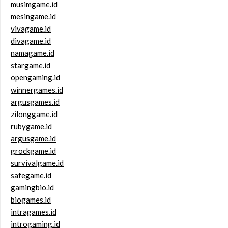
musimgame.id
mesingame.id
vivagame.id
divagame.id
namagame.id
stargame.id
opengaming.id
winnergames.id
argusgames.id
zilonggame.id
rubygame.id
argusgame.id
grockgame.id
survivalgame.id
safegame.id
gamingbio.id
biogames.id
intragames.id
introgaming.id