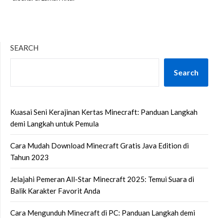
SEARCH
Search
Kuasai Seni Kerajinan Kertas Minecraft: Panduan Langkah
demi Langkah untuk Pemula
Cara Mudah Download Minecraft Gratis Java Edition di
Tahun 2023
Jelajahi Pemeran All-Star Minecraft 2025: Temui Suara di
Balik Karakter Favorit Anda
Cara Mengunduh Minecraft di PC: Panduan Langkah demi