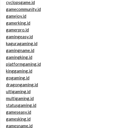
cyclopsgame.id
gamecommunity.id
gamejoy.id
gamerking.id
gamerpro.id
gamingeasy.id
kaguragaming.id
gamingname.id
gamingking.id
platformgaming.id
kinggaming.id
gogaming.id
dragongaming.id
ultigaming.id
multigaming.id
statusgaming.id
gameseasy.id
gamesking.id
gamesname.id