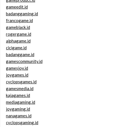
gameproduct.id
gameedit.id
badanggaming.id
francogame.id
gameblack.id
rogergame.id
alphagame.id
cicigame.id
badanggame.id
gamescommunity.id
gamesjoy.id
joygames.id
cyclopsgames.id
gamesmedia.id
kajagames.id
mediagaming.id
joygaming.id
nanagames.id
cyclopsgaming.id