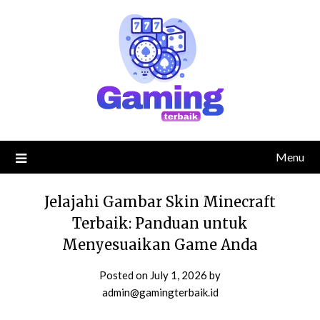
Skip
to
content
Menu
Jelajahi Gambar Skin Minecraft
Terbaik: Panduan untuk
Menyesuaikan Game Anda
Posted on
July 1, 2026
by
admin@gamingterbaik.id