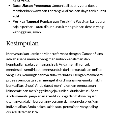
gaya Anda.
Baca Ulasan Pengguna:
Umpan balik pengguna dapat
memberikan wawasan tentang kualitas dan daya tarik suatu
kulit.
Periksa Tanggal Pembaruan Terakhir:
Pastikan kulit baru
saja diperbarui atau dibuat untuk menghindari desain yang
ketinggalan jaman.
Kesimpulan
Menyesuaikan karakter Minecraft Anda dengan Gambar Skins
adalah usaha menarik yang menambah kedalaman dan
kepribadian pada permainan. Baik Anda memilih untuk
mendesain sendiri atau mengunduh dari perpustakaan online
yang luas, kemungkinannya tidak terbatas. Dengan memahami
proses pembuatan dan mengetahui di mana menemukan skin
berkualitas tinggi, Anda dapat meningkatkan pengalaman
Minecraft dan meninggalkan jejak unik di dunia virtual. Saat
Anda memulai perjalanan kreatif ini, ingatlah bahwa tujuan
utamanya adalah bersenang-senang dan mengekspresikan
individualitas Anda dalam salah satu permainan yang paling
disukai di zaman kita.