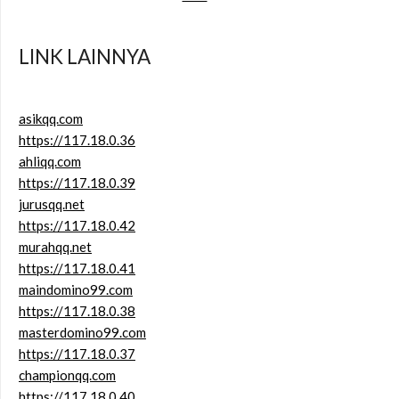
LINK LAINNYA
asikqq.com
https://117.18.0.36
ahliqq.com
https://117.18.0.39
jurusqq.net
https://117.18.0.42
murahqq.net
https://117.18.0.41
maindomino99.com
https://117.18.0.38
masterdomino99.com
https://117.18.0.37
championqq.com
https://117.18.0.40