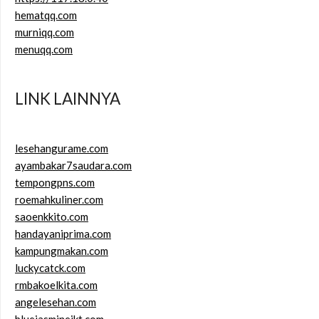
hematqq.com
murniqq.com
menuqq.com
LINK LAINNYA
lesehangurame.com
ayambakar7saudara.com
tempongpns.com
roemahkuliner.com
saoenkkito.com
handayaniprima.com
kampungmakan.com
luckycatck.com
rmbakoelkita.com
angelesehan.com