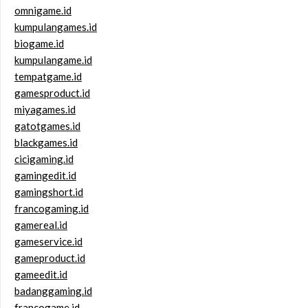
omnigame.id
kumpulangames.id
biogame.id
kumpulangame.id
tempatgame.id
gamesproduct.id
miyagames.id
gatotgames.id
blackgames.id
cicigaming.id
gamingedit.id
gamingshort.id
francogaming.id
gamereal.id
gameservice.id
gameproduct.id
gameedit.id
badanggaming.id
francogame.id