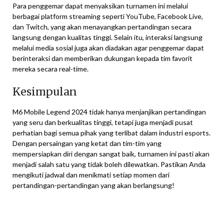
Para penggemar dapat menyaksikan turnamen ini melalui
berbagai platform streaming seperti YouTube, Facebook Live,
dan Twitch, yang akan menayangkan pertandingan secara
langsung dengan kualitas tinggi. Selain itu, interaksi langsung
melalui media sosial juga akan diadakan agar penggemar dapat
berinteraksi dan memberikan dukungan kepada tim favorit
mereka secara real-time.
Kesimpulan
M6 Mobile Legend 2024 tidak hanya menjanjikan pertandingan
yang seru dan berkualitas tinggi, tetapi juga menjadi pusat
perhatian bagi semua pihak yang terlibat dalam industri esports.
Dengan persaingan yang ketat dan tim-tim yang
mempersiapkan diri dengan sangat baik, turnamen ini pasti akan
menjadi salah satu yang tidak boleh dilewatkan. Pastikan Anda
mengikuti jadwal dan menikmati setiap momen dari
pertandingan-pertandingan yang akan berlangsung!