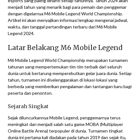
esports yang paling dinanti setiap tahunnya. Tahun 2024 akan
menjadi tahun yang menarik bagi para pemain dan penggemar
dengan digelarnya M6 Mobile Legend World Championship.
Artikel ini akan menyajikan informasi lengkap mengenai jadwal,
waktu, dan tanggal pertandingan terbaru dari M6 Mobile
Legend 2024.
Latar Belakang M6 Mobile Legend
M6 Mobile Legend World Championship merupakan turnamen
tahunan yang mempertemukan tim-tim terbaik dari seluruh
dunia untuk bertarung memperebutkan gelar juara dunia. Setiap
tahun, turnamen ini diselenggarakan di lokasi-lokasi yang
berbeda yang memberikan pengalaman dan tantangan baru bagi
peserta dan penonton.
Sejarah Singkat
Sejak diluncurkannya Mobile Legend, penggemarnya terus
meningkat dan menjadi salah satu game MOBA (Multiplayer
Online Battle Arena) terpopuler di dunia. Turnamen tingkat
dunia ini pertama kali diadakan pada tahun 2019 dan sejak itu,