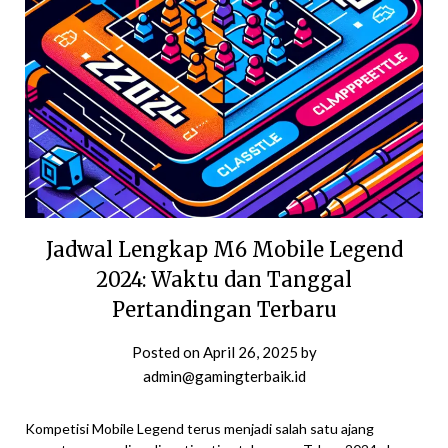
Jadwal Lengkap M6 Mobile Legend
2024: Waktu dan Tanggal
Pertandingan Terbaru
Posted on
April 26, 2025
by
admin@gamingterbaik.id
Kompetisi Mobile Legend terus menjadi salah satu ajang