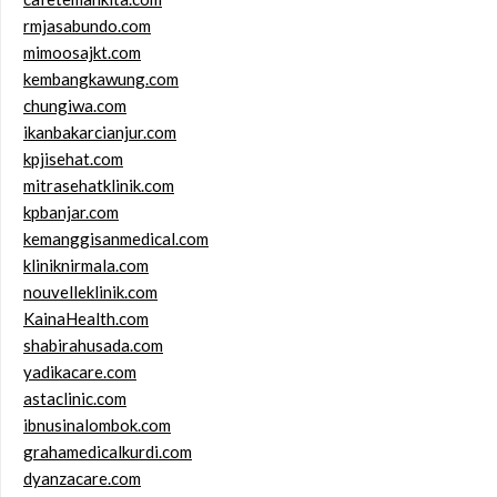
rmjasabundo.com
mimoosajkt.com
kembangkawung.com
chungiwa.com
ikanbakarcianjur.com
kpjisehat.com
mitrasehatklinik.com
kpbanjar.com
kemanggisanmedical.com
kliniknirmala.com
nouvelleklinik.com
KainaHealth.com
shabirahusada.com
yadikacare.com
astaclinic.com
ibnusinalombok.com
grahamedicalkurdi.com
dyanzacare.com