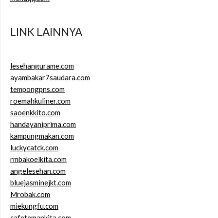
LINK LAINNYA
lesehangurame.com
ayambakar7saudara.com
tempongpns.com
roemahkuliner.com
saoenkkito.com
handayaniprima.com
kampungmakan.com
luckycatck.com
rmbakoelkita.com
angelesehan.com
bluejasminejkt.com
Mrobak.com
miekungfu.com
cafetemankita.com