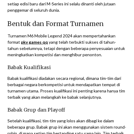
setiap edisi baru dari M-Series ini selalu dinanti oleh jutaan
penggemar di seluruh dunia.
Bentuk dan Format Turnamen
Turnamen M6 Mobile Legend 2024 akan mempertahankan
format
pkv games qq
yang telah terbukti sukses di tahun-
tahun sebelumnya, tetapi dengan beberapa penyesuaian untuk
meningkatkan kompetisi dan menghibur penonton.
Babak Kualifikasi
Babak kualifikasi diadakan secara regional, dimana tim-tim dari
berbagai negara berkompetisi untuk mendapatkan tempat di
turnamen utama. Proses kualifikasi ini penting karena hanya tim
terbaik yang akan melangkah ke babak selanjutnya.
Babak Grup dan Playoff
Setelah kualifikasi, tim-tim yang lolos akan dibagi ke dalam
beberapa grup. Babak grup ini akan menggunakan sistem round-
robin, di mana setiap tim bertanding satu sama lain. Tim terbaik