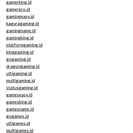
gamerking.id
gamerpro.id
gamingeasy.id
kaguragaming.id
gamingname.id
gamingking.id
platformgaming.id
kinggaming.id
gogaming.id
dragongaming.id
ultigaming.id
multigaming.id
statusgaming.id
gameseasy.id
gamesking.id
gamesname.id
gogames.id
ultigames.id
multigames.id