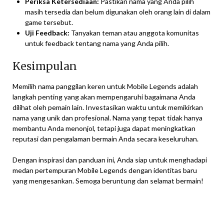
Periksa Ketersediaan:
Pastikan nama yang Anda pilih
masih tersedia dan belum digunakan oleh orang lain di dalam
game tersebut.
Uji Feedback:
Tanyakan teman atau anggota komunitas
untuk feedback tentang nama yang Anda pilih.
Kesimpulan
Memilih nama panggilan keren untuk Mobile Legends adalah
langkah penting yang akan mempengaruhi bagaimana Anda
dilihat oleh pemain lain. Investasikan waktu untuk memikirkan
nama yang unik dan profesional. Nama yang tepat tidak hanya
membantu Anda menonjol, tetapi juga dapat meningkatkan
reputasi dan pengalaman bermain Anda secara keseluruhan.
Dengan inspirasi dan panduan ini, Anda siap untuk menghadapi
medan pertempuran Mobile Legends dengan identitas baru
yang mengesankan. Semoga beruntung dan selamat bermain!