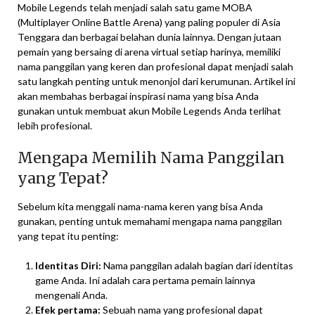
Mobile Legends telah menjadi salah satu game MOBA
(Multiplayer Online Battle Arena) yang paling populer di Asia
Tenggara dan berbagai belahan dunia lainnya. Dengan jutaan
pemain yang bersaing di arena virtual setiap harinya, memiliki
nama panggilan yang keren dan profesional dapat menjadi salah
satu langkah penting untuk menonjol dari kerumunan. Artikel ini
akan membahas berbagai inspirasi nama yang bisa Anda
gunakan untuk membuat akun Mobile Legends Anda terlihat
lebih profesional.
Mengapa Memilih Nama Panggilan
yang Tepat?
Sebelum kita menggali nama-nama keren yang bisa Anda
gunakan, penting untuk memahami mengapa nama panggilan
yang tepat itu penting:
Identitas Diri:
Nama panggilan adalah bagian dari identitas
game Anda. Ini adalah cara pertama pemain lainnya
mengenali Anda.
Efek pertama:
Sebuah nama yang profesional dapat