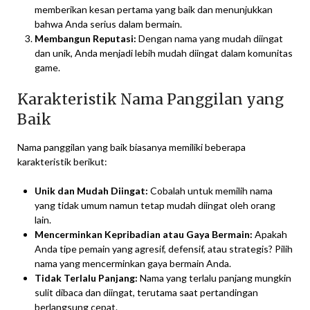
memberikan kesan pertama yang baik dan menunjukkan
bahwa Anda serius dalam bermain.
Membangun Reputasi:
Dengan nama yang mudah diingat
dan unik, Anda menjadi lebih mudah diingat dalam komunitas
game.
Karakteristik Nama Panggilan yang
Baik
Nama panggilan yang baik biasanya memiliki beberapa
karakteristik berikut:
Unik dan Mudah Diingat:
Cobalah untuk memilih nama
yang tidak umum namun tetap mudah diingat oleh orang
lain.
Mencerminkan Kepribadian atau Gaya Bermain:
Apakah
Anda tipe pemain yang agresif, defensif, atau strategis? Pilih
nama yang mencerminkan gaya bermain Anda.
Tidak Terlalu Panjang:
Nama yang terlalu panjang mungkin
sulit dibaca dan diingat, terutama saat pertandingan
berlangsung cepat.