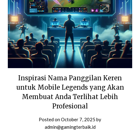
Inspirasi Nama Panggilan Keren
untuk Mobile Legends yang Akan
Membuat Anda Terlihat Lebih
Profesional
Posted on
October 7, 2025
by
admin@gamingterbaik.id