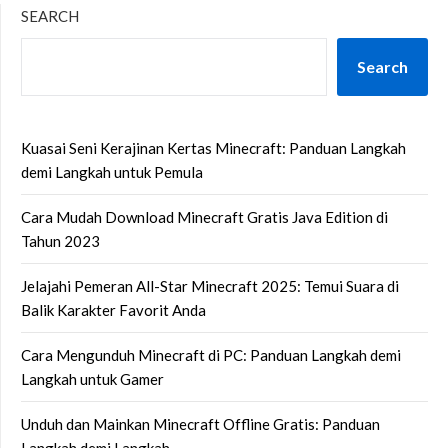
SEARCH
Search
Kuasai Seni Kerajinan Kertas Minecraft: Panduan Langkah
demi Langkah untuk Pemula
Cara Mudah Download Minecraft Gratis Java Edition di
Tahun 2023
Jelajahi Pemeran All-Star Minecraft 2025: Temui Suara di
Balik Karakter Favorit Anda
Cara Mengunduh Minecraft di PC: Panduan Langkah demi
Langkah untuk Gamer
Unduh dan Mainkan Minecraft Offline Gratis: Panduan