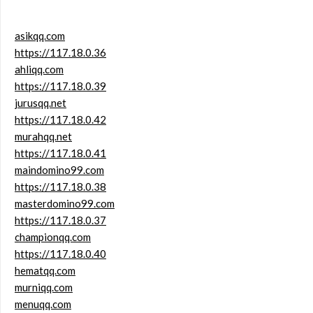
asikqq.com
https://117.18.0.36
ahliqq.com
https://117.18.0.39
jurusqq.net
https://117.18.0.42
murahqq.net
https://117.18.0.41
maindomino99.com
https://117.18.0.38
masterdomino99.com
https://117.18.0.37
championqq.com
https://117.18.0.40
hematqq.com
murniqq.com
menuqq.com