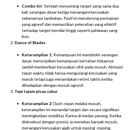
Combo hit
: Setelah menyerang target yang sama dua
kali, serangan dasar ketiga menangani kerusakan
sebenarnya tambahan. Pasif ini mendorong permainan
yang agresif dan memastikan pelecehan yang efektif
terhadap target bernilai tinggi seperti pahlawan yang
licin.
Dance of Blades
Keterampilan 1
: Kemampuan ini memblokir serangan
dasar, menonjolkan kemampuan bertahan hidupnya
sambil memberikan kerusakan sihir pada musuh. Aktivasi
tepat waktu tidak hanya mengurangi kerusakan yang
masuk tetapi juga menandakan retret taktis ketika
dihadapkan dengan musuh agresif.
Tepi tajam pisau cukur
Keterampilan 2
: Dash cepat melalui musuh,
keterampilan ini menandai target dan secara signifikan
meningkatkan mobilitas Karina di medan perang. Ketika
dieksekusi dengan presisi, ia menebas banyak musuh,
menangani kerusakan ajaib untuk masing -masing.