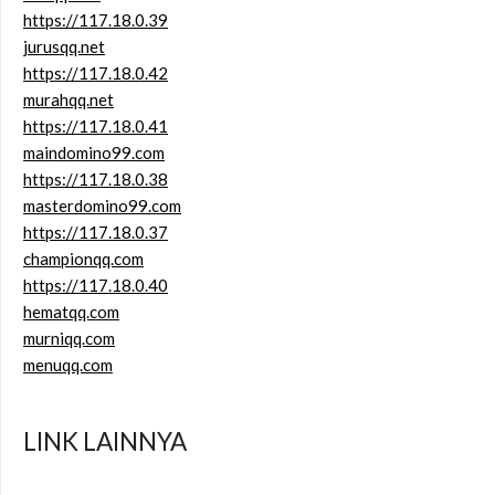
https://117.18.0.39
jurusqq.net
https://117.18.0.42
murahqq.net
https://117.18.0.41
maindomino99.com
https://117.18.0.38
masterdomino99.com
https://117.18.0.37
championqq.com
https://117.18.0.40
hematqq.com
murniqq.com
menuqq.com
LINK LAINNYA