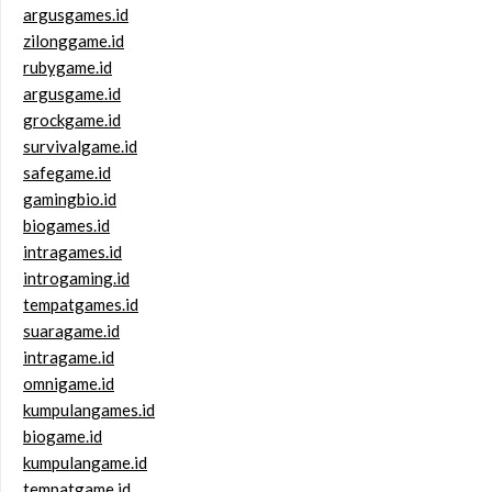
argusgames.id
zilonggame.id
rubygame.id
argusgame.id
grockgame.id
survivalgame.id
safegame.id
gamingbio.id
biogames.id
intragames.id
introgaming.id
tempatgames.id
suaragame.id
intragame.id
omnigame.id
kumpulangames.id
biogame.id
kumpulangame.id
tempatgame.id