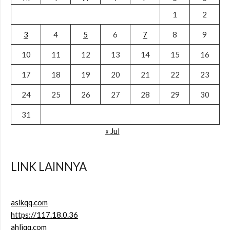
1
2
3
4
5
6
7
8
9
10
11
12
13
14
15
16
17
18
19
20
21
22
23
24
25
26
27
28
29
30
31
« Jul
LINK LAINNYA
asikqq.com
https://117.18.0.36
ahliqq.com