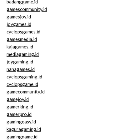
badanggame.id
gamescommunity.id
gamesjoy.id
joygames.id
cyclopsgames.id
gamesmedia.id
kajagames.id
mediagaming.id
joygaming.id
nanagames.id
cyclopsgaming.id
cyclopsgame.id
gamecommunity.id
gamejoy.id
gamerking.id
gamerpro.id
gamingeasy.id
kaguragaming.id
gamingname.id