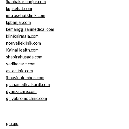
ikanbakarcianjur.com
kpjisehat.com
mitrasehatklinik.com
kpbanjar.com
kemanggisanmedical.com
kliniknirmala.com
nouvelleklinik.com
KainaHealth.com
shabirahusada.com
yadikacare.com
astaclinic.com
ibnusinalombok.com
grahamedicalkurdi.com
dyanzacare.com
griyabromoclinic.com
qiu qiu