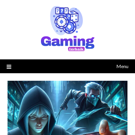
Skip
to
content
Menu