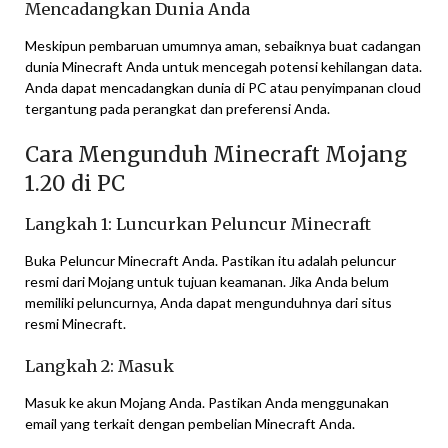
Mencadangkan Dunia Anda
Meskipun pembaruan umumnya aman, sebaiknya buat cadangan
dunia Minecraft Anda untuk mencegah potensi kehilangan data.
Anda dapat mencadangkan dunia di PC atau penyimpanan cloud
tergantung pada perangkat dan preferensi Anda.
Cara Mengunduh Minecraft Mojang
1.20 di PC
Langkah 1: Luncurkan Peluncur Minecraft
Buka Peluncur Minecraft Anda. Pastikan itu adalah peluncur
resmi dari Mojang untuk tujuan keamanan. Jika Anda belum
memiliki peluncurnya, Anda dapat mengunduhnya dari situs
resmi Minecraft.
Langkah 2: Masuk
Masuk ke akun Mojang Anda. Pastikan Anda menggunakan
email yang terkait dengan pembelian Minecraft Anda.