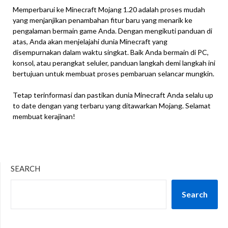
Memperbarui ke Minecraft Mojang 1.20 adalah proses mudah
yang menjanjikan penambahan fitur baru yang menarik ke
pengalaman bermain game Anda. Dengan mengikuti panduan di
atas, Anda akan menjelajahi dunia Minecraft yang
disempurnakan dalam waktu singkat. Baik Anda bermain di PC,
konsol, atau perangkat seluler, panduan langkah demi langkah ini
bertujuan untuk membuat proses pembaruan selancar mungkin.
Tetap terinformasi dan pastikan dunia Minecraft Anda selalu up
to date dengan yang terbaru yang ditawarkan Mojang. Selamat
membuat kerajinan!
SEARCH
Search