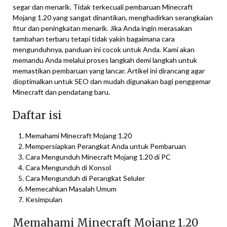
segar dan menarik. Tidak terkecuali pembaruan Minecraft
Mojang 1.20 yang sangat dinantikan, menghadirkan serangkaian
fitur dan peningkatan menarik. Jika Anda ingin merasakan
tambahan terbaru tetapi tidak yakin bagaimana cara
mengunduhnya, panduan ini cocok untuk Anda. Kami akan
memandu Anda melalui proses langkah demi langkah untuk
memastikan pembaruan yang lancar. Artikel ini dirancang agar
dioptimalkan untuk SEO dan mudah digunakan bagi penggemar
Minecraft dan pendatang baru.
Daftar isi
Memahami Minecraft Mojang 1.20
Mempersiapkan Perangkat Anda untuk Pembaruan
Cara Mengunduh Minecraft Mojang 1.20 di PC
Cara Mengunduh di Konsol
Cara Mengunduh di Perangkat Seluler
Memecahkan Masalah Umum
Kesimpulan
Memahami Minecraft Mojang 1.20