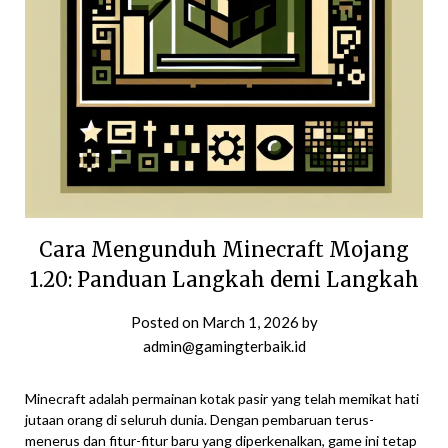
Cara Mengunduh Minecraft Mojang
1.20: Panduan Langkah demi Langkah
Posted on
March 1, 2026
by
admin@gamingterbaik.id
Minecraft adalah permainan kotak pasir yang telah memikat hati
jutaan orang di seluruh dunia. Dengan pembaruan terus-
menerus dan fitur-fitur baru yang diperkenalkan, game ini tetap