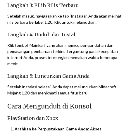
Langkah 3: Pilih Rilis Terbaru
Setelah masuk, navigasikan ke tab ‘Instalasi’. Anda akan melihat
rilis terbaru berlabel 1.20. Klik untuk melanjutkan.
Langkah 4: Unduh dan Instal
Klik tombol ‘Mainkan’, yang akan memicu pengunduhan dan
pemasangan pembaruan terkini. Tergantung pada kecepatan
internet Anda, proses ini mungkin memakan waktu beberapa
menit.
Langkah 5: Luncurkan Game Anda
Setelah instalasi selesai, Anda dapat meluncurkan Minecraft
Mojang 1.20 dan menikmati semua fitur baru!
Cara Mengunduh di Konsol
PlayStation dan Xbox
Arahkan ke Perpustakaan Game Anda
: Akses