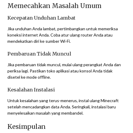
Memecahkan Masalah Umum
Kecepatan Unduhan Lambat
Jika unduhan Anda lambat, pertimbangkan untuk memeriksa
koneksi internet Anda. Coba atur ulang router Anda atau
mendekatkan diri ke sumber Wi-Fi.
Pembaruan Tidak Muncul
Jika pembaruan tidak muncul, mulai ulang perangkat Anda dan
periksa lagi. Pastikan toko aplikasi atau konsol Anda tidak
disetel ke mode offline.
Kesalahan Instalasi
Untuk kesalahan yang terus-menerus, instal ulang Minecraft
setelah mencadangkan data Anda. Seringkali, instalasi baru
menyelesaikan masalah yang membandel.
Kesimpulan