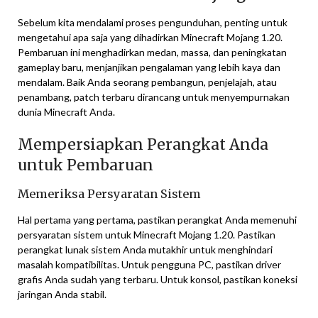
Sebelum kita mendalami proses pengunduhan, penting untuk
mengetahui apa saja yang dihadirkan Minecraft Mojang 1.20.
Pembaruan ini menghadirkan medan, massa, dan peningkatan
gameplay baru, menjanjikan pengalaman yang lebih kaya dan
mendalam. Baik Anda seorang pembangun, penjelajah, atau
penambang, patch terbaru dirancang untuk menyempurnakan
dunia Minecraft Anda.
Mempersiapkan Perangkat Anda
untuk Pembaruan
Memeriksa Persyaratan Sistem
Hal pertama yang pertama, pastikan perangkat Anda memenuhi
persyaratan sistem untuk Minecraft Mojang 1.20. Pastikan
perangkat lunak sistem Anda mutakhir untuk menghindari
masalah kompatibilitas. Untuk pengguna PC, pastikan driver
grafis Anda sudah yang terbaru. Untuk konsol, pastikan koneksi
jaringan Anda stabil.