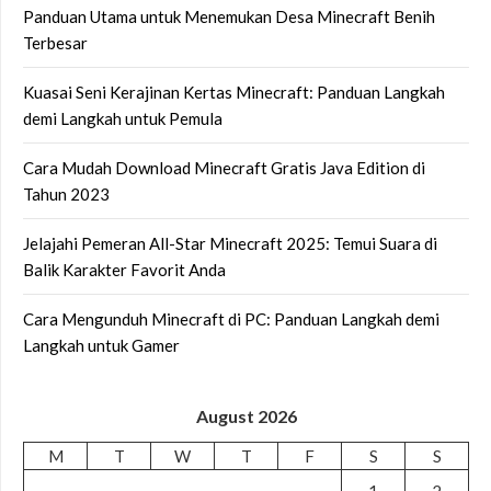
Panduan Utama untuk Menemukan Desa Minecraft Benih
Terbesar
Kuasai Seni Kerajinan Kertas Minecraft: Panduan Langkah
demi Langkah untuk Pemula
Cara Mudah Download Minecraft Gratis Java Edition di
Tahun 2023
Jelajahi Pemeran All-Star Minecraft 2025: Temui Suara di
Balik Karakter Favorit Anda
Cara Mengunduh Minecraft di PC: Panduan Langkah demi
Langkah untuk Gamer
August 2026
M
T
W
T
F
S
S