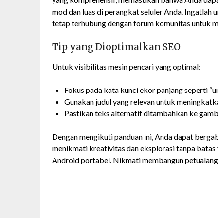
mod dan luas di perangkat seluler Anda. Ingatlah
tetap terhubung dengan forum komunitas untuk m
Tip yang Dioptimalkan SEO
Untuk visibilitas mesin pencari yang optimal:
Fokus pada kata kunci ekor panjang seperti “u
Gunakan judul yang relevan untuk meningkatk
Pastikan teks alternatif ditambahkan ke gamb
Dengan mengikuti panduan ini, Anda dapat bergab
menikmati kreativitas dan eksplorasi tanpa batas 
Android portabel. Nikmati membangun petualanga