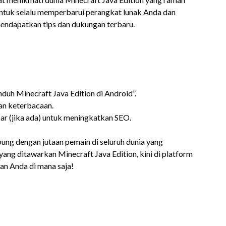
 untuk selalu memperbarui perangkat lunak Anda dan
endapatkan tips dan dukungan terbaru.
nduh Minecraft Java Edition di Android”.
an keterbacaan.
ar (jika ada) untuk meningkatkan SEO.
ung dengan jutaan pemain di seluruh dunia yang
yang ditawarkan Minecraft Java Edition, kini di platform
n Anda di mana saja!