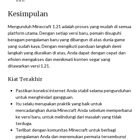
Kesimpulan
Mengunduh Minecraft 1.21 adalah proses yang mudah di semua
platform utama. Dengan setiap versi baru, pemain disuguhi
beragam pengalaman baru yang dibangun di atas dunia game
yang sudah kaya. Dengan mengikuti panduan langkah demi
langkah yang diuraikan di atas, Anda dapat dengan cepat dan
efisien mengakses dan menikmati konten segar yang
ditawarkan versi 1.21.
Kiat Terakhir
Pastikan koneksi internet Anda stabil selama pengunduhan
untuk menghindari gangguan.
Itu selalu merupakan praktik yang baik untuk
mencadangkan dunia Minecraft Anda sebelum memperbarui
ke versi baru, untuk melindungi dari masalah yang tidak
terduga.
Terlibat dengan komunitas Minecraft untuk berbagi
pengalaman Anda dan menemukan permata tersembunyi