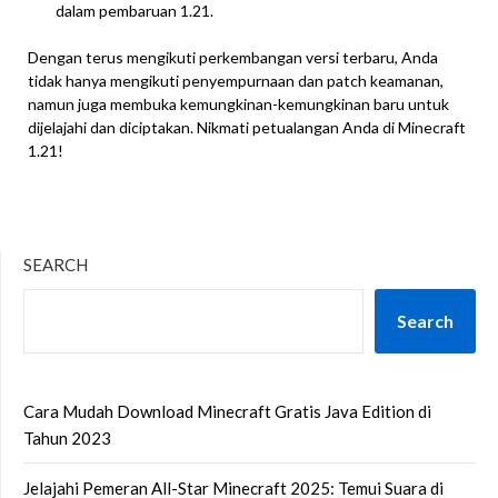
dalam pembaruan 1.21.
Dengan terus mengikuti perkembangan versi terbaru, Anda
tidak hanya mengikuti penyempurnaan dan patch keamanan,
namun juga membuka kemungkinan-kemungkinan baru untuk
dijelajahi dan diciptakan. Nikmati petualangan Anda di Minecraft
1.21!
SEARCH
Search
Cara Mudah Download Minecraft Gratis Java Edition di
Tahun 2023
Jelajahi Pemeran All-Star Minecraft 2025: Temui Suara di