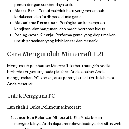
penuh dengan sumber daya unik.
Massa Baru:
Temui makhluk baru yang menambah
kedalaman dan intrik pada dunia game.
Mekanisme Permainan:
Peningkatan kemampuan
kerajinan, alat bangunan, dan mode bertahan hidup.
Peningkatan Kinerja:
Performa game yang dioptimalkan
untuk permainan yang lebih lancar dan menarik.
Cara Mengunduh Minecraft 1.21
Mengunduh pembaruan Minecraft terbaru mungkin sedikit
berbeda tergantung pada platform Anda, apakah Anda
menggunakan PC, konsol, atau perangkat seluler. Inilah cara
Anda memulai:
Untuk Pengguna PC
Langkah 1: Buka Peluncur Minecraft
Luncurkan Peluncur Minecraft.
Jika Anda belum
menginstalnya, Anda dapat mendownloadnya dari situs web