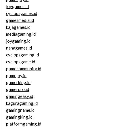
joygames.id
cyclopsgames.id
gamesmedia.id
kajagames.id
mediagaming.id
joygaming.id
nanagames.id
cyclopsgaming.id
cyclopsgame.id
gamecommunity.id
gamejoy.id
gamerking.id
gamerpro.id
gamingeasy.id
kaguragaming.id
gamingname.id
gamingking.id
platformgaming.id