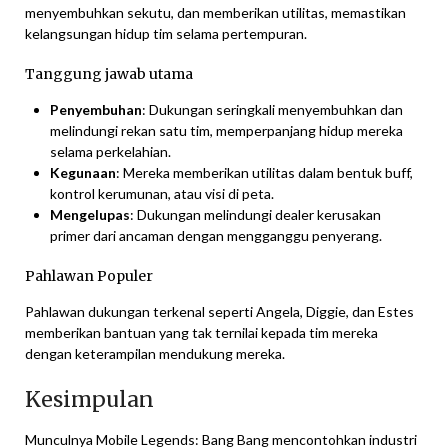
menyembuhkan sekutu, dan memberikan utilitas, memastikan
kelangsungan hidup tim selama pertempuran.
Tanggung jawab utama
Penyembuhan
: Dukungan seringkali menyembuhkan dan
melindungi rekan satu tim, memperpanjang hidup mereka
selama perkelahian.
Kegunaan
: Mereka memberikan utilitas dalam bentuk buff,
kontrol kerumunan, atau visi di peta.
Mengelupas
: Dukungan melindungi dealer kerusakan
primer dari ancaman dengan mengganggu penyerang.
Pahlawan Populer
Pahlawan dukungan terkenal seperti Angela, Diggie, dan Estes
memberikan bantuan yang tak ternilai kepada tim mereka
dengan keterampilan mendukung mereka.
Kesimpulan
Munculnya Mobile Legends: Bang Bang mencontohkan industri