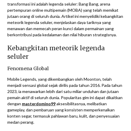
transformasi ini adalah legenda seluler: Bang Bang, arena
pertempuran online multipemain (MOBA) yang telah memikat
jutaan orang di seluruh dunia. Artikel ini menyelidiki kebangkitan
meteorik legenda seluler, menjelaskan daya tariknya yang
menawan dan memecah peran kunci dalam permainan yang
berkontribusi pada kedalaman dan nilai hiburan strategisnya.
Kebangkitan meteorik legenda
seluler
Fenomena Global
Mobile Legends, yang dikembangkan oleh Moonton, telah
menjadi sensasi global sejak dirilis pada tahun 2016. Pada tahun
2023, ia menawarkan lebih dari satu miliar unduhan dan jutaan
pemain aktif di seluruh dunia. Popularitas gim ini dapat dikaitkan
dengan
masterdomino99
aksesibilitasnya, melibatkan
gameplay, dan pembaruan yang konsisten memperkenalkan
konten segar, termasuk pahlawan baru, kulit, dan penyesuaian
medan perang.