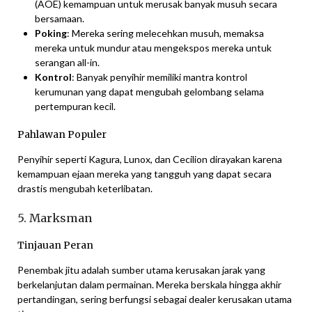
(AOE) kemampuan untuk merusak banyak musuh secara
bersamaan.
Poking
: Mereka sering melecehkan musuh, memaksa
mereka untuk mundur atau mengekspos mereka untuk
serangan all-in.
Kontrol
: Banyak penyihir memiliki mantra kontrol
kerumunan yang dapat mengubah gelombang selama
pertempuran kecil.
Pahlawan Populer
Penyihir seperti Kagura, Lunox, dan Cecilion dirayakan karena
kemampuan ejaan mereka yang tangguh yang dapat secara
drastis mengubah keterlibatan.
5. Marksman
Tinjauan Peran
Penembak jitu adalah sumber utama kerusakan jarak yang
berkelanjutan dalam permainan. Mereka berskala hingga akhir
pertandingan, sering berfungsi sebagai dealer kerusakan utama