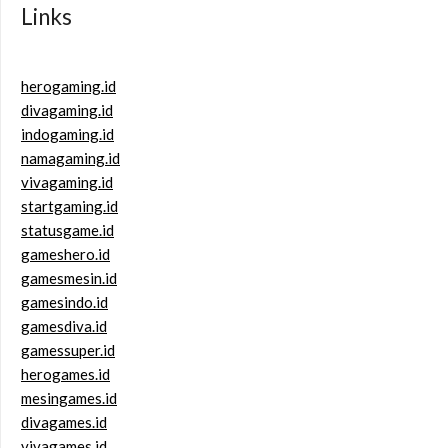
Links
herogaming.id
divagaming.id
indogaming.id
namagaming.id
vivagaming.id
startgaming.id
statusgame.id
gameshero.id
gamesmesin.id
gamesindo.id
gamesdiva.id
gamessuper.id
herogames.id
mesingames.id
divagames.id
vivagames.id