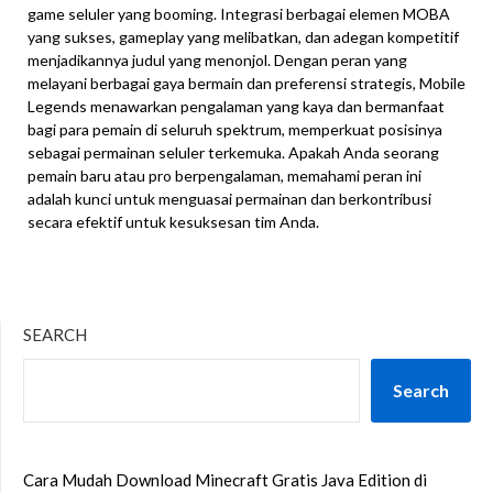
game seluler yang booming. Integrasi berbagai elemen MOBA
yang sukses, gameplay yang melibatkan, dan adegan kompetitif
menjadikannya judul yang menonjol. Dengan peran yang
melayani berbagai gaya bermain dan preferensi strategis, Mobile
Legends menawarkan pengalaman yang kaya dan bermanfaat
bagi para pemain di seluruh spektrum, memperkuat posisinya
sebagai permainan seluler terkemuka. Apakah Anda seorang
pemain baru atau pro berpengalaman, memahami peran ini
adalah kunci untuk menguasai permainan dan berkontribusi
secara efektif untuk kesuksesan tim Anda.
SEARCH
Search
Cara Mudah Download Minecraft Gratis Java Edition di