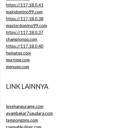
https://117.18.0.41
maindomino99.com
https://117.18.0.38
masterdomino99.com
https://117.18.0.37
championqq.com
https://117.18.0.40
hematqq.com
murniqq.com
menuqq.com
LINK LAINNYA
lesehangurame.com
ayambakar7saudara.com
tempongpns.com
roemahkuliner.com