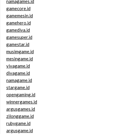
namagames.id
gamecore.id
gamemesin.id
gamehero.id
gamediva.id
gamesuper.id
gamestar.id
musimgame.id
mesingame.id
vivagame.id
divagame.id
namagame.id
stargame.id
opengaming.id
winnergames.id
argusgames.id
zilonggame.id
rubygame.id
argusgame.id