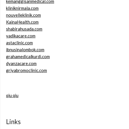
kemanggisanmedical.com
kliniknirmala.com
nouvelleklinik.com
KainaHealth.com
shabirahusada.com
yadikacare.com
astaclinic.com
ibnusinalombok.com
grahamedicalkurdi.com
dyanzacare.com
griyabromoclinic.com
qiu qiu
Links