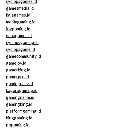
cyclopsgames.id
gamesmedia.id
kajagames.id
mediagaming.id
joygaming.id
nanagames.id
cyclopsgaming.id
cyclopsgame.id
gamecommunity.id
gamejoy.id
gamerking.id
gamerpro.id
gamingeasy.id
kaguragaming.id
gamingname.id
gamingking.id
platformgaming.id
kinggaming.id
gogaming.id