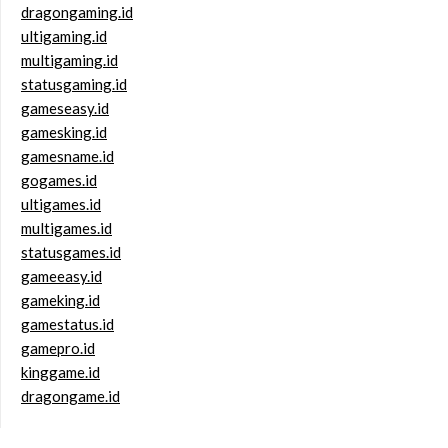
dragongaming.id
ultigaming.id
multigaming.id
statusgaming.id
gameseasy.id
gamesking.id
gamesname.id
gogames.id
ultigames.id
multigames.id
statusgames.id
gameeasy.id
gameking.id
gamestatus.id
gamepro.id
kinggame.id
dragongame.id