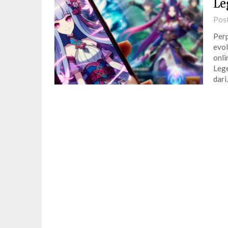
Le
Pos
Per
evol
onli
Lege
dar