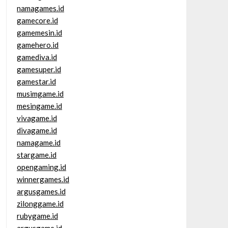
namagames.id
gamecore.id
gamemesin.id
gamehero.id
gamediva.id
gamesuper.id
gamestar.id
musimgame.id
mesingame.id
vivagame.id
divagame.id
namagame.id
stargame.id
opengaming.id
winnergames.id
argusgames.id
zilonggame.id
rubygame.id