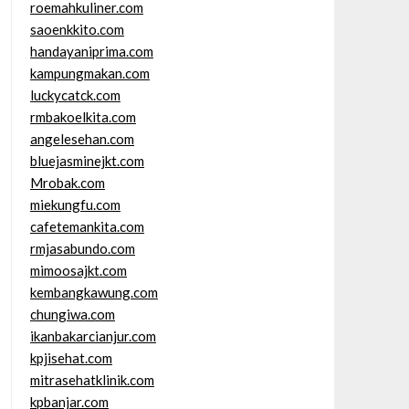
roemahkuliner.com
saoenkkito.com
handayaniprima.com
kampungmakan.com
luckycatck.com
rmbakoelkita.com
angelesehan.com
bluejasminejkt.com
Mrobak.com
miekungfu.com
cafetemankita.com
rmjasabundo.com
mimoosajkt.com
kembangkawung.com
chungiwa.com
ikanbakarcianjur.com
kpjisehat.com
mitrasehatklinik.com
kpbanjar.com