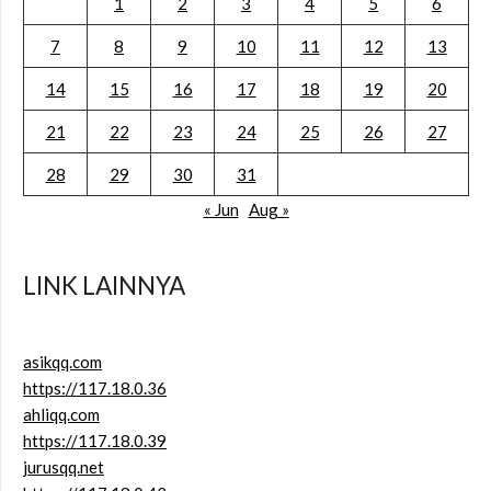
1
2
3
4
5
6
7
8
9
10
11
12
13
14
15
16
17
18
19
20
21
22
23
24
25
26
27
28
29
30
31
« Jun
Aug »
LINK LAINNYA
asikqq.com
https://117.18.0.36
ahliqq.com
https://117.18.0.39
jurusqq.net