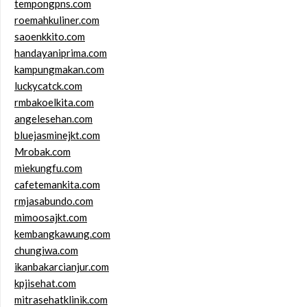
tempongpns.com
roemahkuliner.com
saoenkkito.com
handayaniprima.com
kampungmakan.com
luckycatck.com
rmbakoelkita.com
angelesehan.com
bluejasminejkt.com
Mrobak.com
miekungfu.com
cafetemankita.com
rmjasabundo.com
mimoosajkt.com
kembangkawung.com
chungiwa.com
ikanbakarcianjur.com
kpjisehat.com
mitrasehatklinik.com