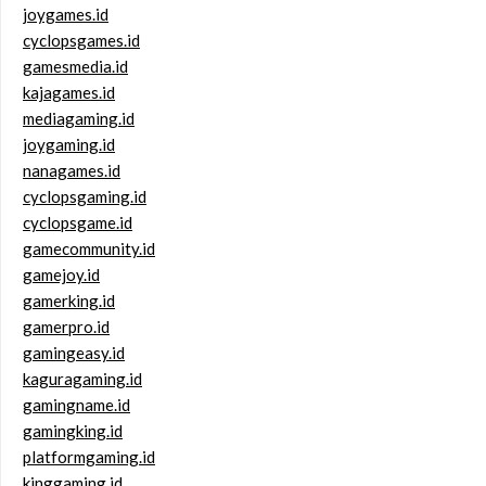
joygames.id
cyclopsgames.id
gamesmedia.id
kajagames.id
mediagaming.id
joygaming.id
nanagames.id
cyclopsgaming.id
cyclopsgame.id
gamecommunity.id
gamejoy.id
gamerking.id
gamerpro.id
gamingeasy.id
kaguragaming.id
gamingname.id
gamingking.id
platformgaming.id
kinggaming.id