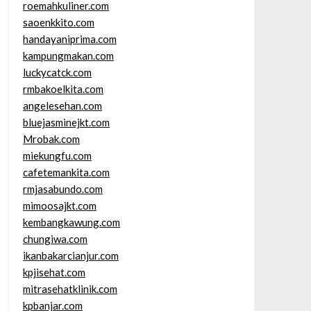
roemahkuliner.com
saoenkkito.com
handayaniprima.com
kampungmakan.com
luckycatck.com
rmbakoelkita.com
angelesehan.com
bluejasminejkt.com
Mrobak.com
miekungfu.com
cafetemankita.com
rmjasabundo.com
mimoosajkt.com
kembangkawung.com
chungiwa.com
ikanbakarcianjur.com
kpjisehat.com
mitrasehatklinik.com
kpbanjar.com