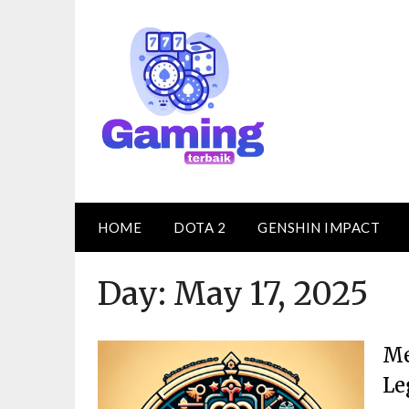
Skip
to
content
HOME
DOTA 2
GENSHIN IMPACT
Day:
May 17, 2025
Me
Le