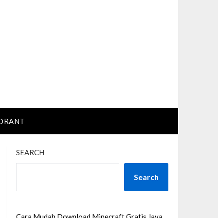
ORANT
SEARCH
Search
Cara Mudah Download Minecraft Gratis Java