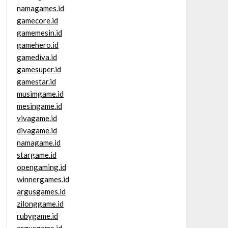
namagames.id
gamecore.id
gamemesin.id
gamehero.id
gamediva.id
gamesuper.id
gamestar.id
musimgame.id
mesingame.id
vivagame.id
divagame.id
namagame.id
stargame.id
opengaming.id
winnergames.id
argusgames.id
zilonggame.id
rubygame.id