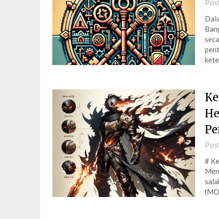
Pos
Dala
Bang
seca
pent
ket
Ke
He
Pe
Pos
# Ke
Mena
sala
(MOB