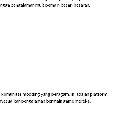
 hingga pengalaman multipemain besar-besaran.
 komunitas modding yang beragam. Ini adalah platform
menyesuaikan pengalaman bermain game mereka.