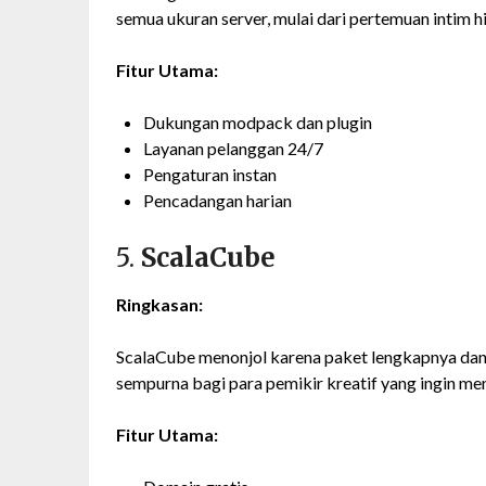
semua ukuran server, mulai dari pertemuan intim
Fitur Utama:
Dukungan modpack dan plugin
Layanan pelanggan 24/7
Pengaturan instan
Pencadangan harian
5.
ScalaCube
Ringkasan:
ScalaCube menonjol karena paket lengkapnya dan
sempurna bagi para pemikir kreatif yang ingin 
Fitur Utama: