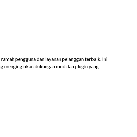
ramah pengguna dan layanan pelanggan terbaik. Ini
ang menginginkan dukungan mod dan plugin yang