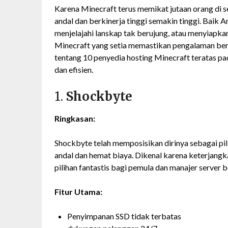
Karena Minecraft terus memikat jutaan orang di s
andal dan berkinerja tinggi semakin tinggi. Baik 
menjelajahi lanskap tak berujung, atau menyiapka
Minecraft yang setia memastikan pengalaman ber
tentang 10 penyedia hosting Minecraft teratas pa
dan efisien.
1.
Shockbyte
Ringkasan:
Shockbyte telah memposisikan dirinya sebagai pil
andal dan hemat biaya. Dikenal karena keterjang
pilihan fantastis bagi pemula dan manajer server
Fitur Utama:
Penyimpanan SSD tidak terbatas