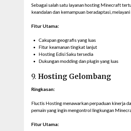
Sebagai salah satu layanan hosting Minecraft te
keandalan dan kemampuan beradaptasi, melayani 
Fitur Utama:
Cakupan geografis yang luas
Fitur keamanan tingkat lanjut
Hosting Edisi Saku tersedia
Dukungan modding dan plugin yang luas
9.
Hosting Gelombang
Ringkasan:
Fluctis Hosting menawarkan perpaduan kinerja dan
pemain yang ingin mengontrol lingkungan Minecr
Fitur Utama: