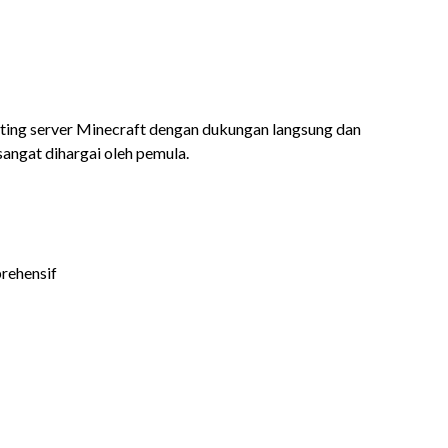
ing server Minecraft dengan dukungan langsung dan
angat dihargai oleh pemula.
rehensif