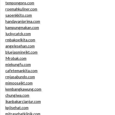
tempongpns.com
roemahkuliner.com
saoenkkito.com
handayaniprima.com
kampungmakan.com
luckycatck.com
rmbakoelkita.com
angelesehan.com
bluejasminejkt.com
Mrobak.com
miekungfu.com
cafetemankita.com
rmjasabundo.com
mimoosajkt.com
kembangkawung.com
chungiwa.com
ikanbakarcianjur.com
kpjisehat.com
mitrasehatklinik.com