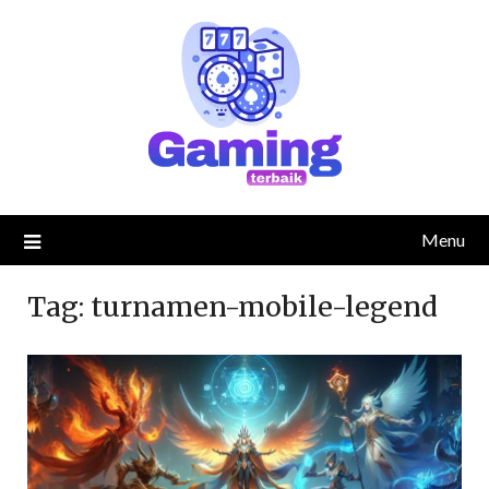
Skip
to
content
Menu
Tag:
turnamen-mobile-legend