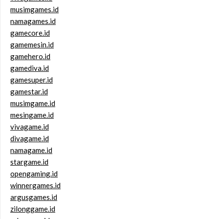
musimgames.id
namagames.id
gamecore.id
gamemesin.id
gamehero.id
gamediva.id
gamesuper.id
gamestar.id
musimgame.id
mesingame.id
vivagame.id
divagame.id
namagame.id
stargame.id
opengaming.id
winnergames.id
argusgames.id
zilonggame.id