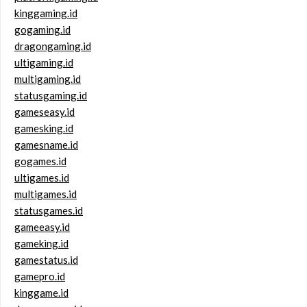
kinggaming.id
gogaming.id
dragongaming.id
ultigaming.id
multigaming.id
statusgaming.id
gameseasy.id
gamesking.id
gamesname.id
gogames.id
ultigames.id
multigames.id
statusgames.id
gameeasy.id
gameking.id
gamestatus.id
gamepro.id
kinggame.id