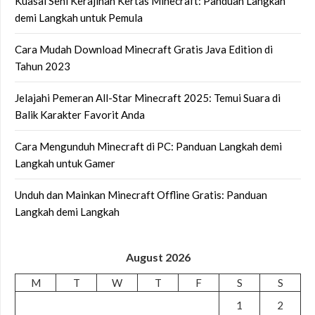
Kuasai Seni Kerajinan Kertas Minecraft: Panduan Langkah
demi Langkah untuk Pemula
Cara Mudah Download Minecraft Gratis Java Edition di
Tahun 2023
Jelajahi Pemeran All-Star Minecraft 2025: Temui Suara di
Balik Karakter Favorit Anda
Cara Mengunduh Minecraft di PC: Panduan Langkah demi
Langkah untuk Gamer
Unduh dan Mainkan Minecraft Offline Gratis: Panduan
Langkah demi Langkah
August 2026
M
T
W
T
F
S
S
1
2