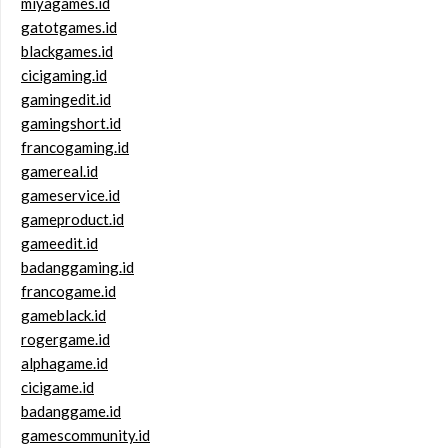
miyagames.id
gatotgames.id
blackgames.id
cicigaming.id
gamingedit.id
gamingshort.id
francogaming.id
gamereal.id
gameservice.id
gameproduct.id
gameedit.id
badanggaming.id
francogame.id
gameblack.id
rogergame.id
alphagame.id
cicigame.id
badanggame.id
gamescommunity.id