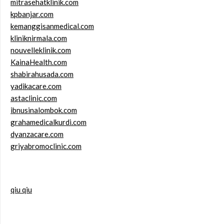
mitrasehatklinik.com
kpbanjar.com
kemanggisanmedical.com
kliniknirmala.com
nouvelleklinik.com
KainaHealth.com
shabirahusada.com
yadikacare.com
astaclinic.com
ibnusinalombok.com
grahamedicalkurdi.com
dyanzacare.com
griyabromoclinic.com
qiu qiu