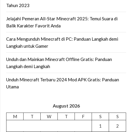
Tahun 2023
Jelajahi Pemeran All-Star Minecraft 2025: Temui Suara di
Balik Karakter Favorit Anda
Cara Mengunduh Minecraft di PC: Panduan Langkah demi
Langkah untuk Gamer
Unduh dan Mainkan Minecraft Offline Gratis: Panduan
Langkah demi Langkah
Unduh Minecraft Terbaru 2024 Mod APK Gratis: Panduan
Utama
August 2026
M
T
W
T
F
S
S
1
2