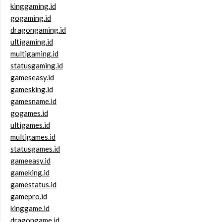
kinggaming.id
gogaming.id
dragongaming.id
ultigaming.id
multigaming.id
statusgaming.id
gameseasy.id
gamesking.id
gamesname.id
gogames.id
ultigames.id
multigames.id
statusgames.id
gameeasy.id
gameking.id
gamestatus.id
gamepro.id
kinggame.id
dragongame.id