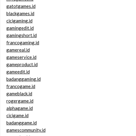
gatotgames.id
blackgames.id
cicigaming.id
gamingedit.id
gamingshort.id
francogaming.id
gamereal.id
gameservice.id
gameproduct.id
gameedit.id
badanggaming.id
francogame.id
gameblack.id
rogergame.id
alphagame.id
cicigame.id
badanggame.id
gamescommunity.id