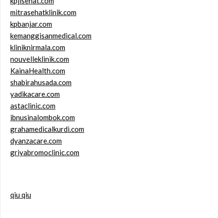
kpjisehat.com
mitrasehatklinik.com
kpbanjar.com
kemanggisanmedical.com
kliniknirmala.com
nouvelleklinik.com
KainaHealth.com
shabirahusada.com
yadikacare.com
astaclinic.com
ibnusinalombok.com
grahamedicalkurdi.com
dyanzacare.com
griyabromoclinic.com
qiu qiu