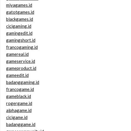
miyagames.id
gatotgames.id
blackgames.id
cicigaming.id
gamingedit.id
gamingshort.id
francogaming.id
gamereal.id
gameservice.id
gameproduct.id
gameedit.id
badanggaming.id
francogame.id
gameblack.id
rogergame.id
alphagame.id
cicigame.id
badanggame.id