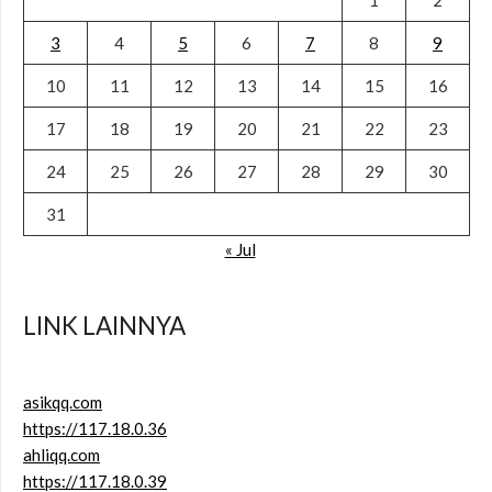
1
2
3
4
5
6
7
8
9
10
11
12
13
14
15
16
17
18
19
20
21
22
23
24
25
26
27
28
29
30
31
« Jul
LINK LAINNYA
asikqq.com
https://117.18.0.36
ahliqq.com
https://117.18.0.39