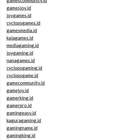
gamescommunity.id
gamesjoy.id
joygames.id
cyclopsgames.id
gamesmedia.id
kajagames.id
mediagaming.id
joygaming.id
nanagames.id
cyclopsgaming.id
cyclopsgame.id
gamecommunity.id
gamejoy.id
gamerking.id
gamerpro.id
gamingeasy.id
kaguragaming.id
gamingname.id
gamingking.id