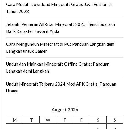
Cara Mudah Download Minecraft Gratis Java Edition di
Tahun 2023
Jelajahi Pemeran All-Star Minecraft 2025: Temui Suara di
Balik Karakter Favorit Anda
Cara Mengunduh Minecraft di PC: Panduan Langkah demi
Langkah untuk Gamer
Unduh dan Mainkan Minecraft Offline Gratis: Panduan
Langkah demi Langkah
Unduh Minecraft Terbaru 2024 Mod APK Gratis: Panduan
Utama
August 2026
M
T
W
T
F
S
S