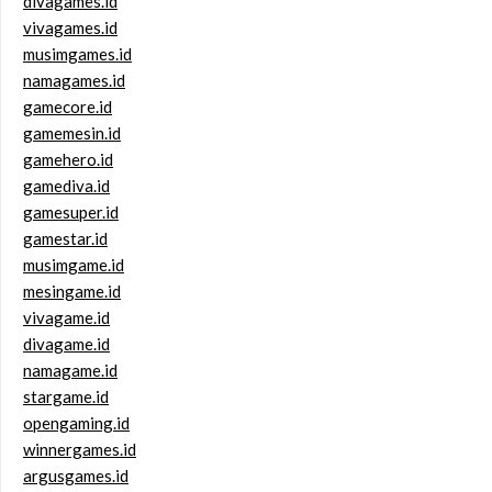
divagames.id
vivagames.id
musimgames.id
namagames.id
gamecore.id
gamemesin.id
gamehero.id
gamediva.id
gamesuper.id
gamestar.id
musimgame.id
mesingame.id
vivagame.id
divagame.id
namagame.id
stargame.id
opengaming.id
winnergames.id
argusgames.id