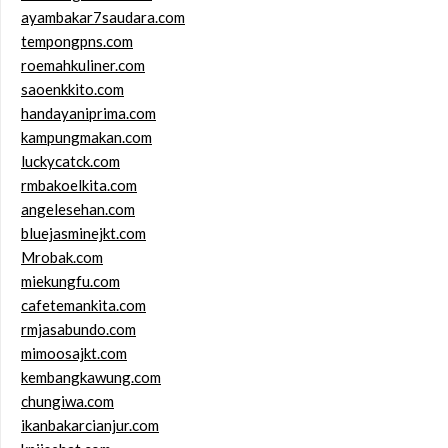
ayambakar7saudara.com
tempongpns.com
roemahkuliner.com
saoenkkito.com
handayaniprima.com
kampungmakan.com
luckycatck.com
rmbakoelkita.com
angelesehan.com
bluejasminejkt.com
Mrobak.com
miekungfu.com
cafetemankita.com
rmjasabundo.com
mimoosajkt.com
kembangkawung.com
chungiwa.com
ikanbakarcianjur.com