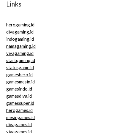
Links
herogaming.id
divagaming.id
indogaming.id
namagaming.id
vivagaming.id
startgaming.id
statusgame.id
gameshero.id
gamesmesin.id
gamesindo.id
gamesdiva.id
gamessuper.id
herogames.id
mesingames.id
divagames.id
vivagames.id