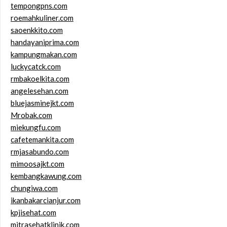
tempongpns.com
roemahkuliner.com
saoenkkito.com
handayaniprima.com
kampungmakan.com
luckycatck.com
rmbakoelkita.com
angelesehan.com
bluejasminejkt.com
Mrobak.com
miekungfu.com
cafetemankita.com
rmjasabundo.com
mimoosajkt.com
kembangkawung.com
chungiwa.com
ikanbakarcianjur.com
kpjisehat.com
mitrasehatklinik.com