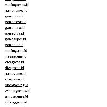
musimgames.id
namagames.id
gamecore.id
gamemesin.id
gamehero.id
gamediva.id
gamesuper.id
gamestar.id
musimgame.id
mesingame.id
vivagame.id
divagame.id
namagame.id
stargame.id
opengaming.id
winnergames.id
argusgames.id
zilonggame.id