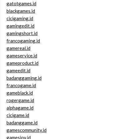
gatotgames.id
blackgames.id
cicigaming.id
gamingedit.id
gamingshort.id
francogaming.id
gamereal.id
gameservice.id
gameproduct.id
gameedit.id
badanggaming.id
francogame.id
gameblack.id
rogergame.id
alphagame.id
cicigame.id
badanggame.id
gamescommunity.id
gamesjoy.id