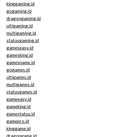
kinggaming.id
gogaming.id
dragongaming.id
ultigaming.id
multigaming.id
statusgaming.id
gameseasy.id
gamesking.id
gamesname.id
gogames.id
ultigames.id
multigames.id
statusgames.id
gameeasy.id
gameking.id
gamestatus.id
gamepro.id
kinggame.id
dragongame.id