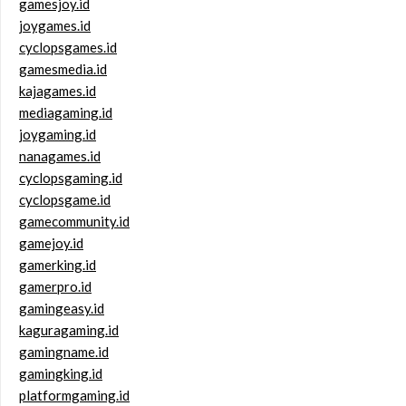
gamesjoy.id
joygames.id
cyclopsgames.id
gamesmedia.id
kajagames.id
mediagaming.id
joygaming.id
nanagames.id
cyclopsgaming.id
cyclopsgame.id
gamecommunity.id
gamejoy.id
gamerking.id
gamerpro.id
gamingeasy.id
kaguragaming.id
gamingname.id
gamingking.id
platformgaming.id