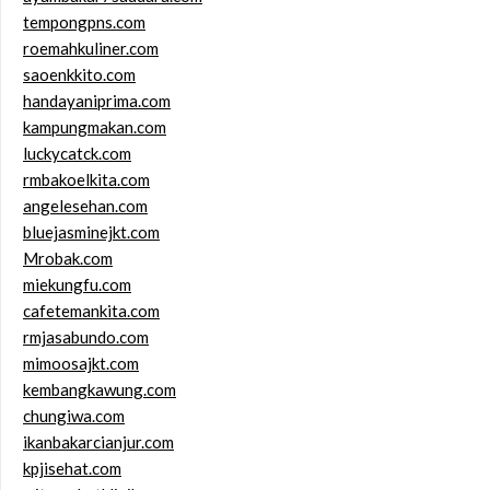
tempongpns.com
roemahkuliner.com
saoenkkito.com
handayaniprima.com
kampungmakan.com
luckycatck.com
rmbakoelkita.com
angelesehan.com
bluejasminejkt.com
Mrobak.com
miekungfu.com
cafetemankita.com
rmjasabundo.com
mimoosajkt.com
kembangkawung.com
chungiwa.com
ikanbakarcianjur.com
kpjisehat.com