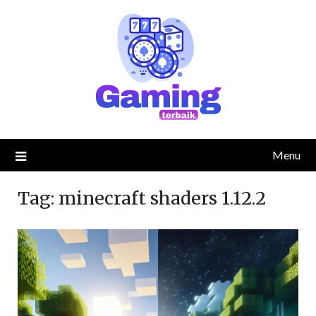
Skip
to
content
Menu
Tag:
minecraft shaders 1.12.2