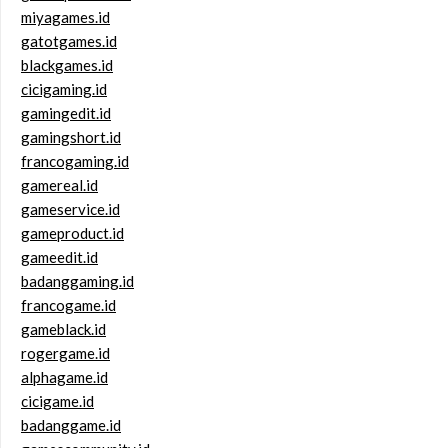
miyagames.id
gatotgames.id
blackgames.id
cicigaming.id
gamingedit.id
gamingshort.id
francogaming.id
gamereal.id
gameservice.id
gameproduct.id
gameedit.id
badanggaming.id
francogame.id
gameblack.id
rogergame.id
alphagame.id
cicigame.id
badanggame.id