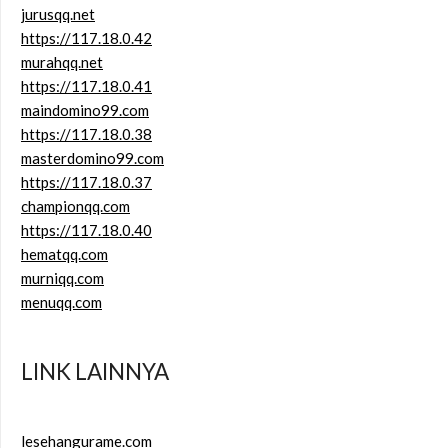
jurusqq.net
https://117.18.0.42
murahqq.net
https://117.18.0.41
maindomino99.com
https://117.18.0.38
masterdomino99.com
https://117.18.0.37
championqq.com
https://117.18.0.40
hematqq.com
murniqq.com
menuqq.com
LINK LAINNYA
lesehangurame.com