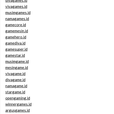
divagames.id
vivagames.id
musimgames.id
namagames.id
gamecore.id
gamemesin.id
gamehero.id
gamediva.id
gamesuper.id
gamestar.id
musimgame.id
mesingame.id
vivagame.id
divagame.id
namagame.id
stargame.id
opengaming.id
winnergames.id
argusgames.id