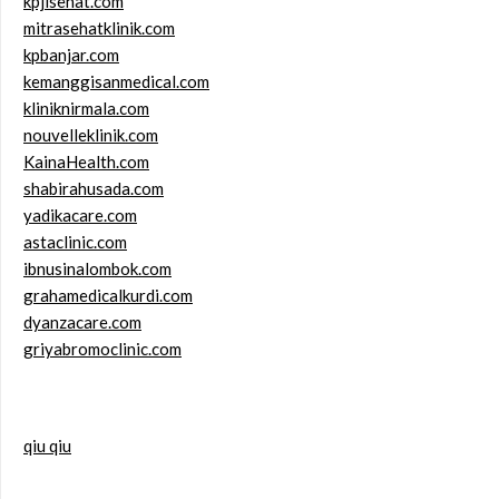
kpjisehat.com
mitrasehatklinik.com
kpbanjar.com
kemanggisanmedical.com
kliniknirmala.com
nouvelleklinik.com
KainaHealth.com
shabirahusada.com
yadikacare.com
astaclinic.com
ibnusinalombok.com
grahamedicalkurdi.com
dyanzacare.com
griyabromoclinic.com
qiu qiu