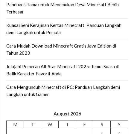
Panduan Utama untuk Menemukan Desa Minecraft Benih
Terbesar
Kuasai Seni Kerajinan Kertas Minecraft: Panduan Langkah
demi Langkah untuk Pemula
Cara Mudah Download Minecraft Gratis Java Edition di
Tahun 2023
Jelajahi Pemeran All-Star Minecraft 2025: Temui Suara di
Balik Karakter Favorit Anda
Cara Mengunduh Minecraft di PC: Panduan Langkah demi
Langkah untuk Gamer
August 2026
M
T
W
T
F
S
S