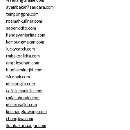
lesehangurame.com
ayambakar7saudara.com
tempongpns.com
roemahkuliner.com
saoenkkito.com
handayaniprima.com
kampungmakan.com
luckycatck.com
rmbakoelkita.com
angelesehan.com
bluejasminejkt.com
Mrobak.com
miekungfu.com
cafetemankita.com
rmjasabundo.com
mimoosajkt.com
kembangkawung.com
chungiwa.com
ikanbakarcianjur.com