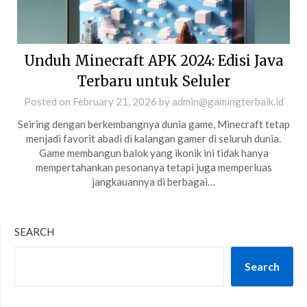
Unduh Minecraft APK 2024: Edisi Java
Terbaru untuk Seluler
Posted on
February 21, 2026
by
admin@gamingterbaik.id
Seiring dengan berkembangnya dunia game, Minecraft tetap
menjadi favorit abadi di kalangan gamer di seluruh dunia.
Game membangun balok yang ikonik ini tidak hanya
mempertahankan pesonanya tetapi juga memperluas
jangkauannya di berbagai…
SEARCH
Search