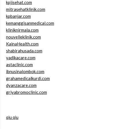
kpjisehat.com
mitrasehatklinik.com
kpbanjar.com
kemanggisanmedical.com
kliniknirmala.com
nouvelleklinik.com
KainaHealth.com
shabirahusada.com
yadikacare.com
astaclinic.com
ibnusinalombok.com
grahamedicalkurdi.com
dyanzacare.com
griyabromoclinic.com
qiu qiu