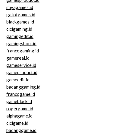
gamesproduct.id
miyagames.id
gatotgames.id
blackgames.id
cicigaming.id
gamingedit.id
gamingshort.id
francogaming.id
gamereal.id
gameservice.id
gameproduct.id
gameedit.id
badanggaming.id
francogame.id
gameblack.id
rogergame.id
alphagame.id
cicigame.id
badanggame.id