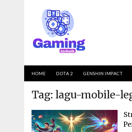
Skip
to
content
HOME
DOTA 2
GENSHIN IMPACT
Tag:
lagu-mobile-le
St
Pe