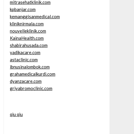
mitrasehatklinik.com
kpbanjar.com
kemanggisanmedical.com
kliniknirmala.com
nouvelleklinik.com
KainaHealth.com
shabirahusada.com
yadikacare.com
astaclinic.com
ibnusinalombok.com
grahamedicalkurdi.com
dyanzacare.com
griyabromoclinic.com
qiu qiu