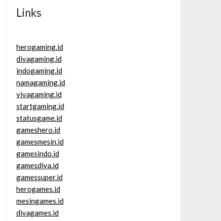
Links
herogaming.id
divagaming.id
indogaming.id
namagaming.id
vivagaming.id
startgaming.id
statusgame.id
gameshero.id
gamesmesin.id
gamesindo.id
gamesdiva.id
gamessuper.id
herogames.id
mesingames.id
divagames.id