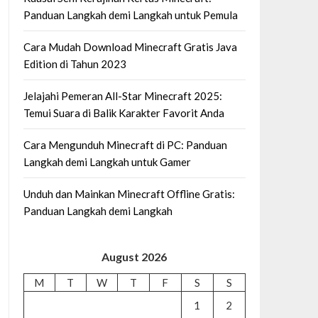
Panduan Langkah demi Langkah untuk Pemula
Cara Mudah Download Minecraft Gratis Java
Edition di Tahun 2023
Jelajahi Pemeran All-Star Minecraft 2025:
Temui Suara di Balik Karakter Favorit Anda
Cara Mengunduh Minecraft di PC: Panduan
Langkah demi Langkah untuk Gamer
Unduh dan Mainkan Minecraft Offline Gratis:
Panduan Langkah demi Langkah
August 2026
M
T
W
T
F
S
S
1
2