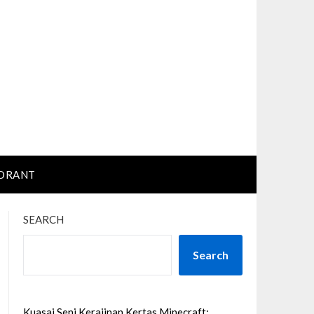
ORANT
SEARCH
Search
Kuasai Seni Kerajinan Kertas Minecraft: