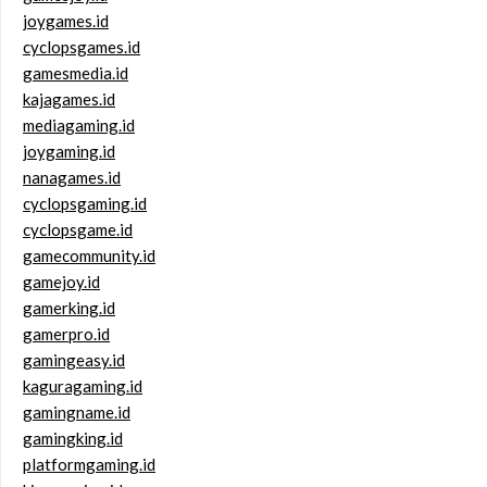
joygames.id
cyclopsgames.id
gamesmedia.id
kajagames.id
mediagaming.id
joygaming.id
nanagames.id
cyclopsgaming.id
cyclopsgame.id
gamecommunity.id
gamejoy.id
gamerking.id
gamerpro.id
gamingeasy.id
kaguragaming.id
gamingname.id
gamingking.id
platformgaming.id