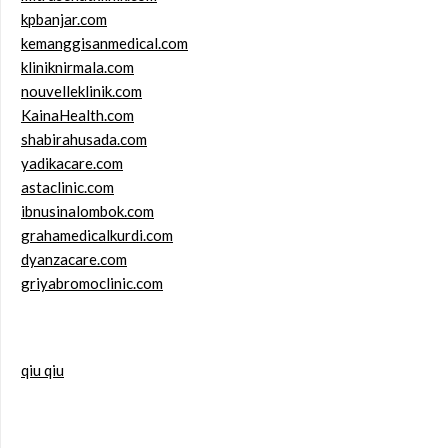
kpbanjar.com
kemanggisanmedical.com
kliniknirmala.com
nouvelleklinik.com
KainaHealth.com
shabirahusada.com
yadikacare.com
astaclinic.com
ibnusinalombok.com
grahamedicalkurdi.com
dyanzacare.com
griyabromoclinic.com
qiu qiu