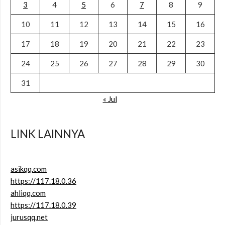
3
4
5
6
7
8
9
10
11
12
13
14
15
16
17
18
19
20
21
22
23
24
25
26
27
28
29
30
31
« Jul
LINK LAINNYA
asikqq.com
https://117.18.0.36
ahliqq.com
https://117.18.0.39
jurusqq.net