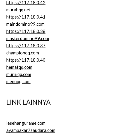
https://117.18.0.42
murahqq.net
https://117.18.0.41
maindomino99.com
https://117.18.0.38
masterdomino99.com
https://117.18.0.37
championqq.com
https://117.18.0.40
hematqq.com
murniqq.com
menuqq.com
LINK LAINNYA
lesehangurame.com
ayambakar7saudara.com