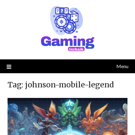
Skip
to
content
Menu
Tag:
johnson-mobile-legend