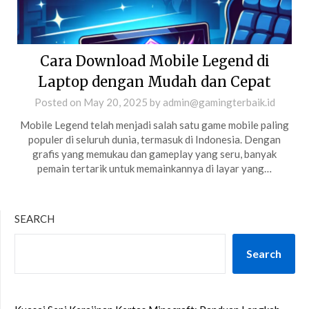
Cara Download Mobile Legend di
Laptop dengan Mudah dan Cepat
Posted on
May 20, 2025
by
admin@gamingterbaik.id
Mobile Legend telah menjadi salah satu game mobile paling
populer di seluruh dunia, termasuk di Indonesia. Dengan
grafis yang memukau dan gameplay yang seru, banyak
pemain tertarik untuk memainkannya di layar yang…
SEARCH
Search