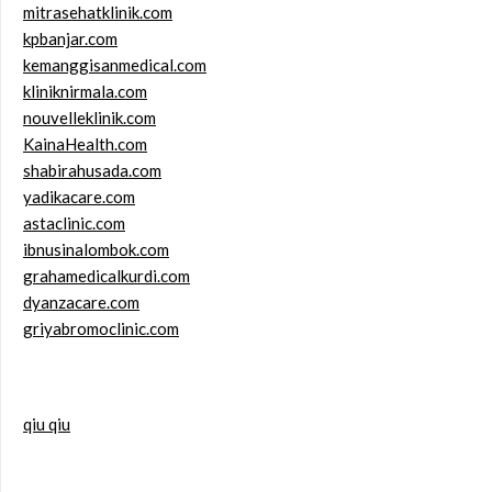
mitrasehatklinik.com
kpbanjar.com
kemanggisanmedical.com
kliniknirmala.com
nouvelleklinik.com
KainaHealth.com
shabirahusada.com
yadikacare.com
astaclinic.com
ibnusinalombok.com
grahamedicalkurdi.com
dyanzacare.com
griyabromoclinic.com
qiu qiu