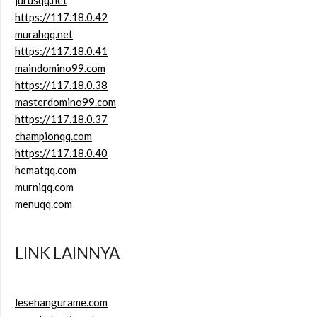
jurusqq.net
https://117.18.0.42
murahqq.net
https://117.18.0.41
maindomino99.com
https://117.18.0.38
masterdomino99.com
https://117.18.0.37
championqq.com
https://117.18.0.40
hematqq.com
murniqq.com
menuqq.com
LINK LAINNYA
lesehangurame.com