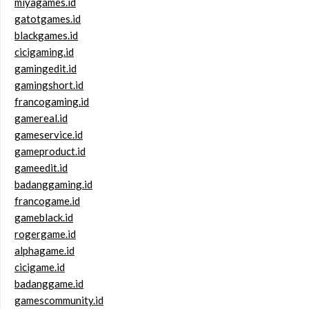
miyagames.id
gatotgames.id
blackgames.id
cicigaming.id
gamingedit.id
gamingshort.id
francogaming.id
gamereal.id
gameservice.id
gameproduct.id
gameedit.id
badanggaming.id
francogame.id
gameblack.id
rogergame.id
alphagame.id
cicigame.id
badanggame.id
gamescommunity.id