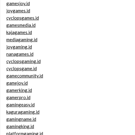
gamesjoy.id
joygames.id
cyclopsgames.id
gamesmedia.id
kajagames.id
mediagaming.id
joygaming.id
nanagames.id
cyclopsgaming.id
cyclopsgame.id
gamecommunity.id
gamejoy.id
gamerking.id
gamerpro.id
gamingeasy.id
kaguragaming.id
gamingname.id
gamingking.id
platformgaming.id