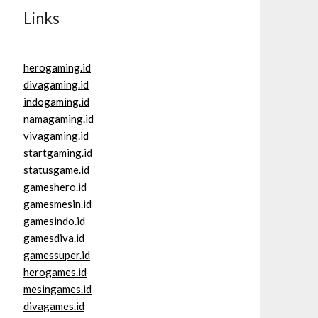
Links
herogaming.id
divagaming.id
indogaming.id
namagaming.id
vivagaming.id
startgaming.id
statusgame.id
gameshero.id
gamesmesin.id
gamesindo.id
gamesdiva.id
gamessuper.id
herogames.id
mesingames.id
divagames.id