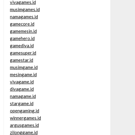
vivagames.id
musimgames.id
namagames.id
gamecore.id
gamemesin.id
gamehero.id
gamediva.id
gamesuper.id
gamestar.id
musimgame.id
mesingame.id
vivagame.id
divagame.id
namagame.id
stargame.id
opengaming.id
winnergames.id
argusgames.id
zilonggame.id