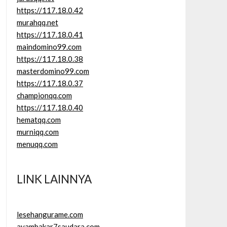
https://117.18.0.42
murahqq.net
https://117.18.0.41
maindomino99.com
https://117.18.0.38
masterdomino99.com
https://117.18.0.37
championqq.com
https://117.18.0.40
hematqq.com
murniqq.com
menuqq.com
LINK LAINNYA
lesehangurame.com
ayambakar7saudara.com