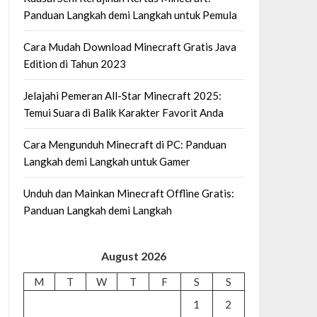
Panduan Langkah demi Langkah untuk Pemula
Cara Mudah Download Minecraft Gratis Java
Edition di Tahun 2023
Jelajahi Pemeran All-Star Minecraft 2025:
Temui Suara di Balik Karakter Favorit Anda
Cara Mengunduh Minecraft di PC: Panduan
Langkah demi Langkah untuk Gamer
Unduh dan Mainkan Minecraft Offline Gratis:
Panduan Langkah demi Langkah
August 2026
M
T
W
T
F
S
S
1
2