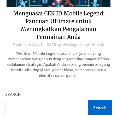
Menguasai CEK ID Mobile Legend:
Panduan Ultimate untuk
Meningkatkan Pengalaman
Permainan Anda
Posted on
May 11, 2025
by
admin@gamingterbaik.id
World of Mobile Legends adalah perjalanan yang
mendebarkan yang penuh dengan gameplay kompetitif dan
kedalaman strategis. Apakah Anda seorang pemain pro yang
bercita-cita tinggi atau gamer biasa, memahami nuansa
identitas dalam game…
SEARCH
Search