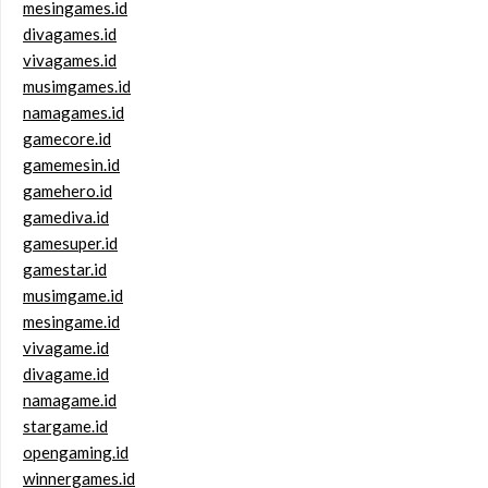
mesingames.id
divagames.id
vivagames.id
musimgames.id
namagames.id
gamecore.id
gamemesin.id
gamehero.id
gamediva.id
gamesuper.id
gamestar.id
musimgame.id
mesingame.id
vivagame.id
divagame.id
namagame.id
stargame.id
opengaming.id
winnergames.id