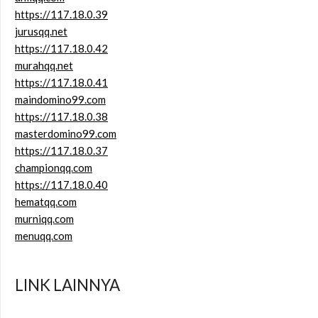
https://117.18.0.39
jurusqq.net
https://117.18.0.42
murahqq.net
https://117.18.0.41
maindomino99.com
https://117.18.0.38
masterdomino99.com
https://117.18.0.37
championqq.com
https://117.18.0.40
hematqq.com
murniqq.com
menuqq.com
LINK LAINNYA