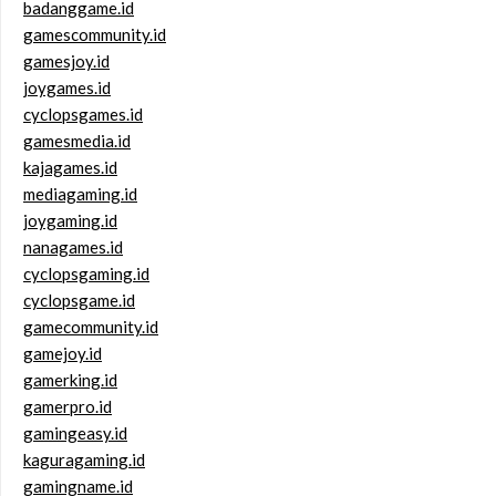
badanggame.id
gamescommunity.id
gamesjoy.id
joygames.id
cyclopsgames.id
gamesmedia.id
kajagames.id
mediagaming.id
joygaming.id
nanagames.id
cyclopsgaming.id
cyclopsgame.id
gamecommunity.id
gamejoy.id
gamerking.id
gamerpro.id
gamingeasy.id
kaguragaming.id
gamingname.id