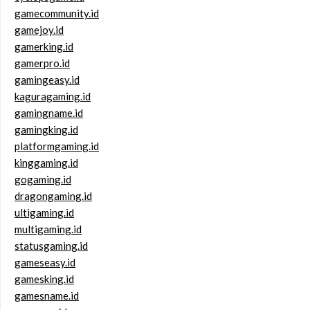
gamecommunity.id
gamejoy.id
gamerking.id
gamerpro.id
gamingeasy.id
kaguragaming.id
gamingname.id
gamingking.id
platformgaming.id
kinggaming.id
gogaming.id
dragongaming.id
ultigaming.id
multigaming.id
statusgaming.id
gameseasy.id
gamesking.id
gamesname.id