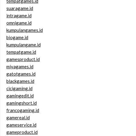
tempatgames.id
suaragame.id
intragame.id
omnigame.id
kumpulangames.id
biogame.id
kumpulangame.id
tempatgame.id
gamesproduct.id
miyagames.id
gatotgames.id
blackgames.id
cicigaming.id
gamingedit.id
gamingshort.id
francogaming.id
gamereal.id
gameservice.id
gameproduct.id