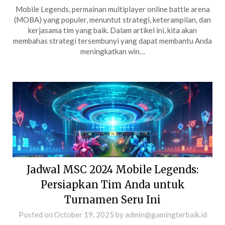
Mobile Legends, permainan multiplayer online battle arena
(MOBA) yang populer, menuntut strategi, keterampilan, dan
kerjasama tim yang baik. Dalam artikel ini, kita akan
membahas strategi tersembunyi yang dapat membantu Anda
meningkatkan win…
Jadwal MSC 2024 Mobile Legends:
Persiapkan Tim Anda untuk
Turnamen Seru Ini
Posted on
October 19, 2025
by
admin@gamingterbaik.id