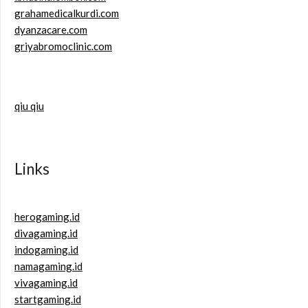
grahamedicalkurdi.com
dyanzacare.com
griyabromoclinic.com
qiu qiu
Links
herogaming.id
divagaming.id
indogaming.id
namagaming.id
vivagaming.id
startgaming.id