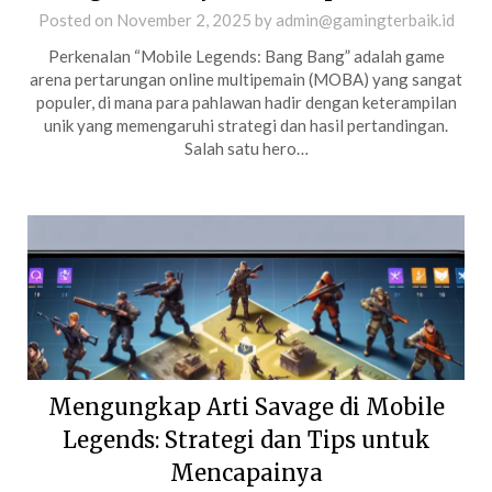
Posted on
November 2, 2025
by
admin@gamingterbaik.id
Perkenalan “Mobile Legends: Bang Bang” adalah game
arena pertarungan online multipemain (MOBA) yang sangat
populer, di mana para pahlawan hadir dengan keterampilan
unik yang memengaruhi strategi dan hasil pertandingan.
Salah satu hero…
Mengungkap Arti Savage di Mobile
Legends: Strategi dan Tips untuk
Mencapainya